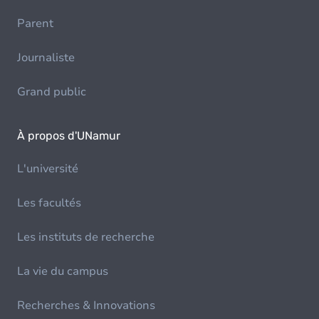
Parent
Journaliste
Grand public
À propos d'UNamur
L'université
Les facultés
Les instituts de recherche
La vie du campus
Recherches & Innovations