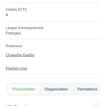
Crédits ECTS
4
Langue d'enseignement
Français
Professeur
Chapelle Gaëlle
Fischer Line
Présentation
Organisation
Formations con