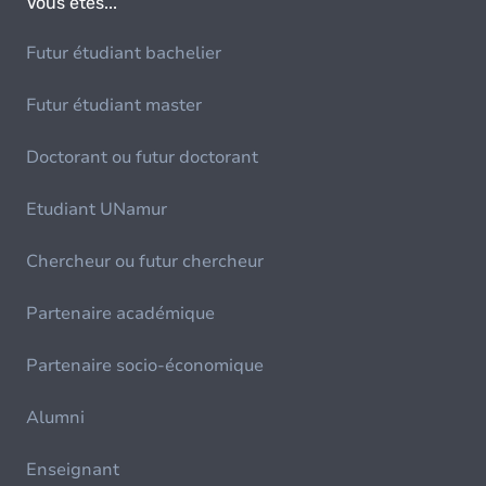
Vous êtes...
Futur étudiant bachelier
Futur étudiant master
Doctorant ou futur doctorant
Etudiant UNamur
Chercheur ou futur chercheur
Partenaire académique
Partenaire socio-économique
Alumni
Enseignant