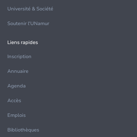
Université & Société
Soutenir l'UNamur
Liens rapides
Inscription
Annuaire
Agenda
Accès
Emplois
Bibliothèques