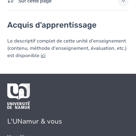
Sur cette page
Acquis d'apprentissage
Acquis d'apprentissage
Le descriptif complet de cette unité d'enseignement
(contenu, méthode d'enseignement, évaluation, etc.)
est disponible
ici
L'UNamur & vous