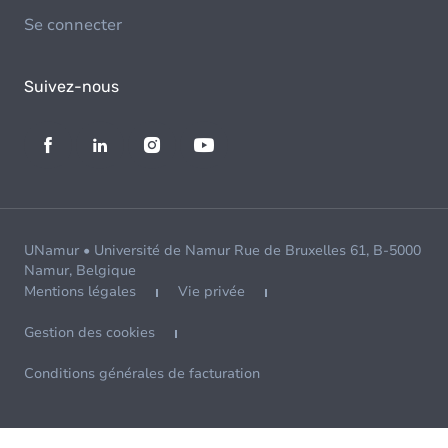
Se connecter
Suivez-nous
UNamur • Université de Namur Rue de Bruxelles 61, B-5000
Namur, Belgique
Mentions légales
Vie privée
Gestion des cookies
Conditions générales de facturation