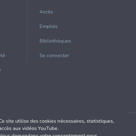
Accès
Emplois
Bibliothèques
été
Se connecter
r
Ce site utilise des cookies nécessaires, statistiques,
accès aux vidéos YouTube.
Nous demandons votre consentement pour