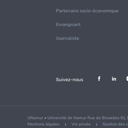
Partenaire socio-économique
Enseignant
Journaliste
Suivez-nous
UNamur • Université de Namur Rue de Bruxelles 61,
Mentions légales
Vie privée
Gestion des 