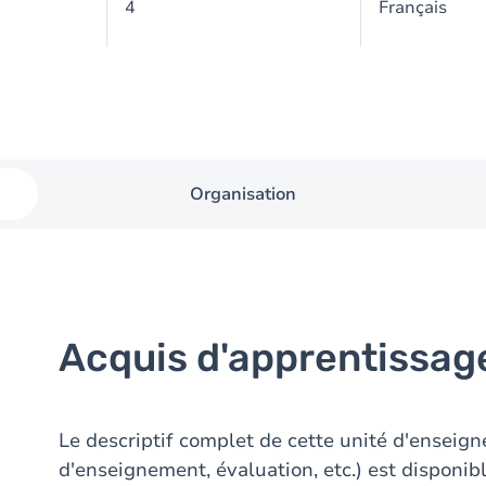
4
Français
Organisation
Acquis d'apprentissag
Le descriptif complet de cette unité d'ensei
d'enseignement, évaluation, etc.) est disponib