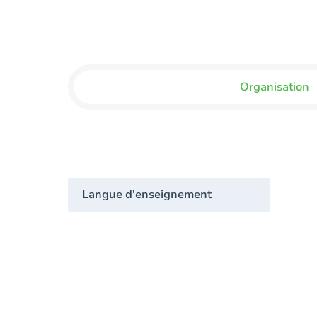
Organisation
Langue d'enseignement