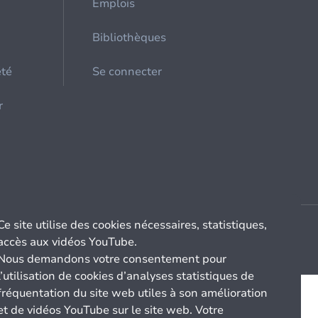
Emplois
Bibliothèques
été
Se connecter
r
Ce site utilise des cookies nécessaires, statistiques,
accès aux vidéos YouTube.
Nous demandons votre consentement pour
l’utilisation de cookies d’analyses statistiques de
fréquentation du site web utiles à son amélioration
et de vidéos YouTube sur le site web. Votre