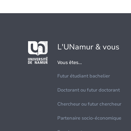
L'UNamur & vous
Vous êtes...
Futur étudiant bachelier
Doctorant ou futur doctorant
Chercheur ou futur chercheur
Partenaire socio-économique