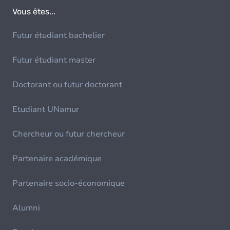
Vous êtes...
Futur étudiant bachelier
Futur étudiant master
Doctorant ou futur doctorant
Etudiant UNamur
Chercheur ou futur chercheur
Partenaire académique
Partenaire socio-économique
Alumni