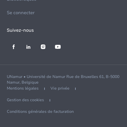
Se connecter
Suivez-nous
UNamur • Université de Namur Rue de Bruxelles 61, B-5000
Namur, Belgique
Mentions légales
Vie privée
Gestion des cookies
Conditions générales de facturation