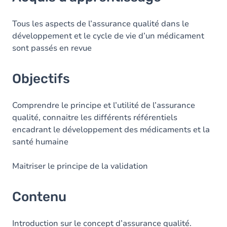
Objectifs
Contenu
Tous les aspects de l’assurance qualité dans le
développement et le cycle de vie d’un médicament
Table des matières
sont passés en revue
Exercices
Objectifs
Comprendre le principe et l’utilité de l’assurance
qualité, connaitre les différents référentiels
encadrant le développement des médicaments et la
santé humaine
Maitriser le principe de la validation
Contenu
Introduction sur le concept d’assurance qualité.