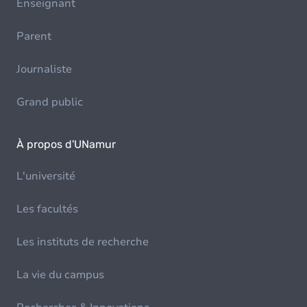
Enseignant
Parent
Journaliste
Grand public
À propos d'UNamur
L'université
Les facultés
Les instituts de recherche
La vie du campus