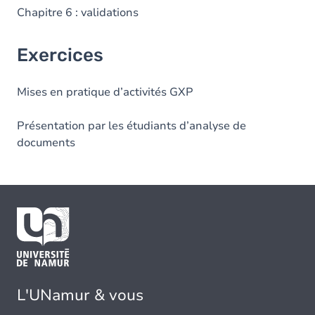
Chapitre 6 : validations
Exercices
Mises en pratique d’activités GXP
Présentation par les étudiants d’analyse de
documents
L'UNamur & vous