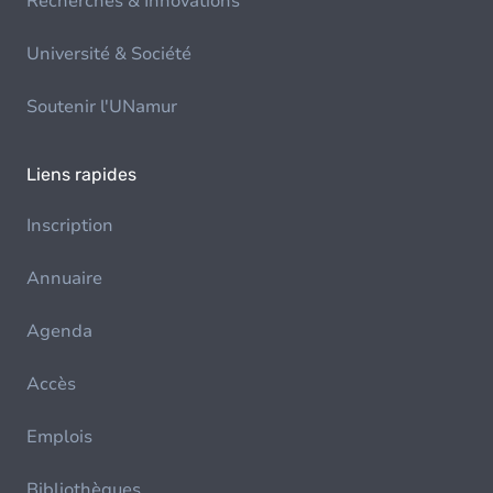
Recherches & Innovations
Université & Société
Soutenir l'UNamur
Liens rapides
Inscription
Annuaire
Agenda
Accès
Emplois
Bibliothèques