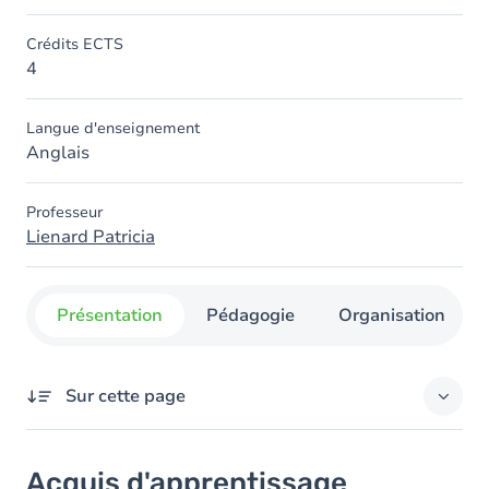
Crédits ECTS
4
Langue d'enseignement
Anglais
Professeur
Lienard Patricia
Présentation
Pédagogie
Organisation
Sur cette page
Acquis d'apprentissage
Acquis d'apprentissage