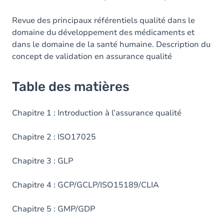
Revue des principaux référentiels qualité dans le
domaine du développement des médicaments et
dans le domaine de la santé humaine. Description du
concept de validation en assurance qualité
Table des matières
Chapitre 1 : Introduction à l’assurance qualité
Chapitre 2 : ISO17025
Chapitre 3 : GLP
Chapitre 4 : GCP/GCLP/ISO15189/CLIA
Chapitre 5 : GMP/GDP