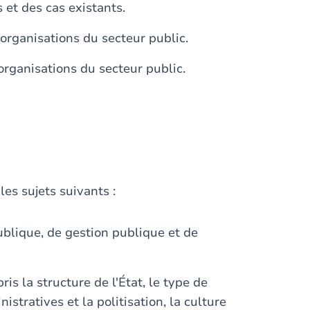
et des cas existants.
 organisations du secteur public.
ganisations du secteur public.
les sujets suivants :
lique, de gestion publique et de
s la structure de l'État, le type de
stratives et la politisation, la culture