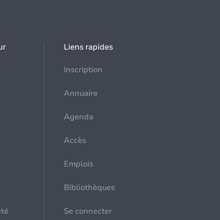
ur
Liens rapides
Inscription
Annuaire
Agenda
Accès
Emplois
Bibliothèques
été
Se connecter