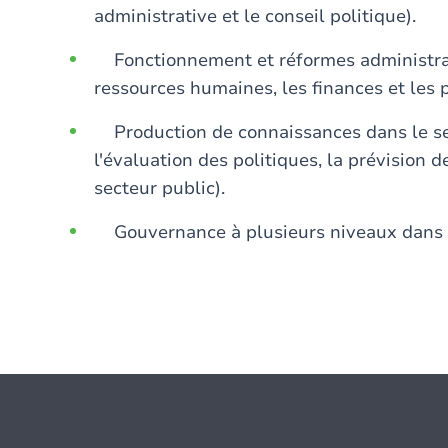
administrative et le conseil politique).
Fonctionnement et réformes administrativ
ressources humaines, les finances et les 
Production de connaissances dans le sect
l'évaluation des politiques, la prévision d
secteur public).
Gouvernance à plusieurs niveaux dans l