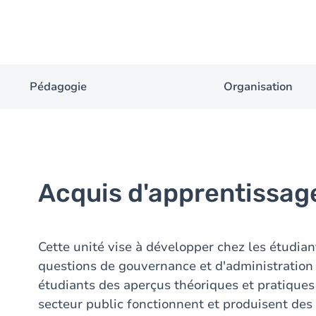
Pédagogie
Organisation
Acquis d'apprentissag
Cette unité vise à développer chez les étudi
questions de gouvernance et d'administration p
étudiants des aperçus théoriques et pratiques
secteur public fonctionnent et produisent des