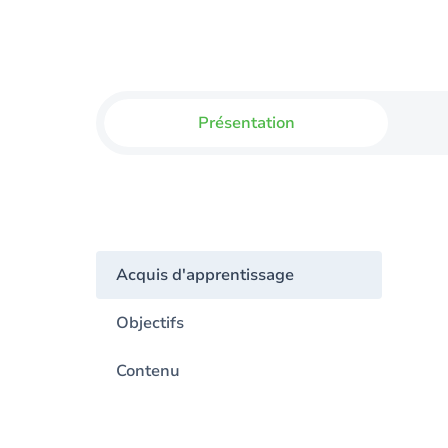
Présentation
Acquis d'apprentissage
Objectifs
Contenu