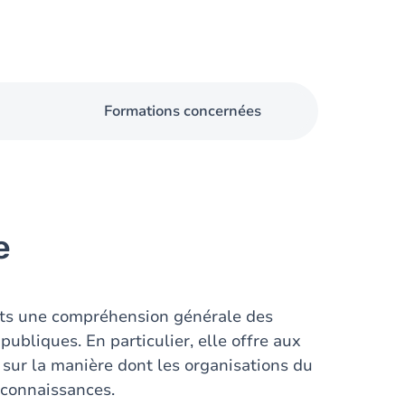
Formations concernées
e
ants une compréhension générale des
ubliques. En particulier, elle offre aux
 sur la manière dont les organisations du
 connaissances.