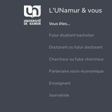
L'UNamur & vous
Vous êtes...
Futur étudiant bachelier
Doctorant ou futur doctorant
Chercheur ou futur chercheur
Partenaire socio-économique
Enseignant
Journaliste