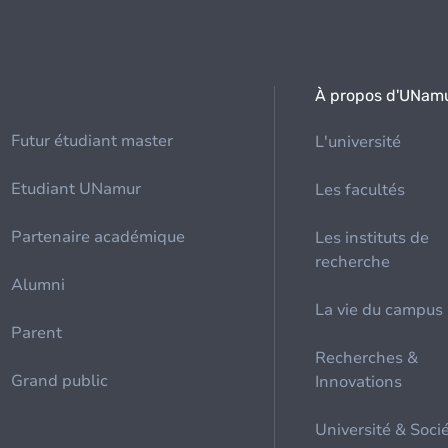
À propos d'UNam
Futur étudiant master
L'université
Etudiant UNamur
Les facultés
Partenaire académique
Les instituts de
recherche
Alumni
La vie du campus
Parent
Recherches &
Grand public
Innovations
Université & Soci