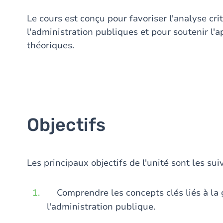
Le cours est conçu pour favoriser l'analyse cr
l'administration publiques et pour soutenir l'
théoriques.
Objectifs
Les principaux objectifs de l'unité sont les sui
Comprendre les concepts clés liés à la 
l'administration publique.