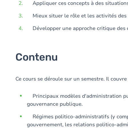
Appliquer ces concepts à des situations 
Mieux situer le rôle et les activités des
Développer une approche critique des or
Contenu
Ce cours se déroule sur un semestre. Il couvre 
Principaux modèles d'administration pub
gouvernance publique.
Régimes politico-administratifs (y compri
gouvernement, les relations politico-admini