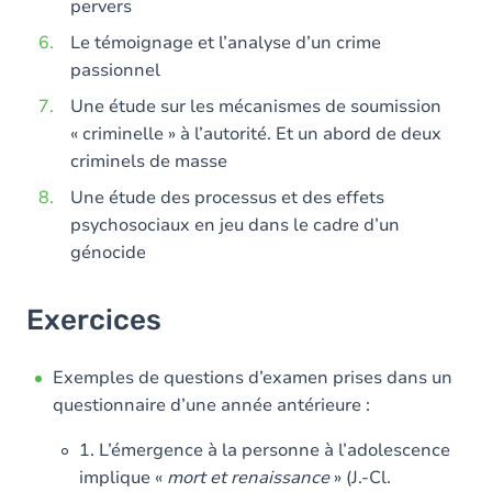
pervers
Le témoignage et l’analyse d’un crime
passionnel
Une étude sur les mécanismes de soumission
« criminelle » à l’autorité. Et un abord de deux
criminels de masse
Une étude des processus et des effets
psychosociaux en jeu dans le cadre d’un
génocide
Exercices
Exemples de questions d’examen prises dans un
questionnaire d’une année antérieure :
1. L’émergence à la personne à l’adolescence
implique «
mort et renaissance
» (J.-Cl.