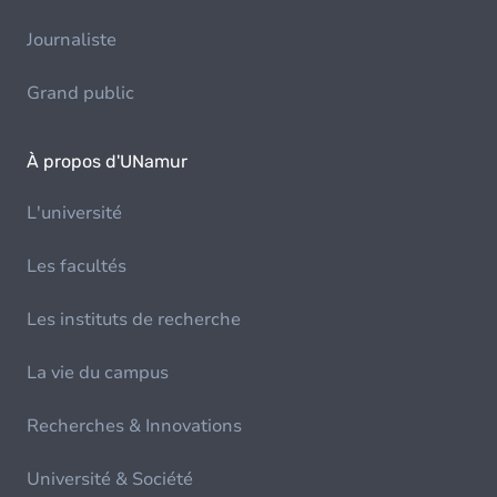
Journaliste
Grand public
À propos d'UNamur
L'université
Les facultés
Les instituts de recherche
La vie du campus
Recherches & Innovations
Université & Société