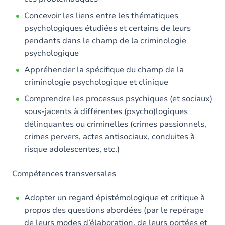
Concevoir les liens entre les thématiques
psychologiques étudiées et certains de leurs
pendants dans le champ de la criminologie
psychologique
Appréhender la spécifique du champ de la
criminologie psychologique et clinique
Comprendre les processus psychiques (et sociaux)
sous-jacents à différentes (psycho)logiques
délinquantes ou criminelles (crimes passionnels,
crimes pervers, actes antisociaux, conduites à
risque adolescentes, etc.)
Compétences transversales
Adopter un regard épistémologique et critique à
propos des questions abordées (par le repérage
de leurs modes d’élaboration, de leurs portées et