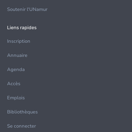
Soutenir l'UNamur
Liens rapides
Inscription
Annuaire
Agenda
Accès
Emplois
Bibliothèques
Se connecter