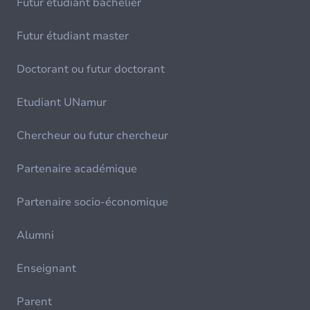
Futur étudiant bachelier
Futur étudiant master
Doctorant ou futur doctorant
Etudiant UNamur
Chercheur ou futur chercheur
Partenaire académique
Partenaire socio-économique
Alumni
Enseignant
Parent