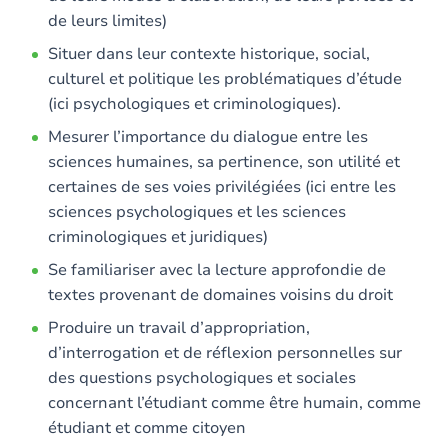
de leurs limites)
Situer dans leur contexte historique, social,
culturel et politique les problématiques d’étude
(ici psychologiques et criminologiques).
Mesurer l’importance du dialogue entre les
sciences humaines, sa pertinence, son utilité et
certaines de ses voies privilégiées (ici entre les
sciences psychologiques et les sciences
criminologiques et juridiques)
Se familiariser avec la lecture approfondie de
textes provenant de domaines voisins du droit
Produire un travail d’appropriation,
d’interrogation et de réflexion personnelles sur
des questions psychologiques et sociales
concernant l’étudiant comme être humain, comme
étudiant et comme citoyen