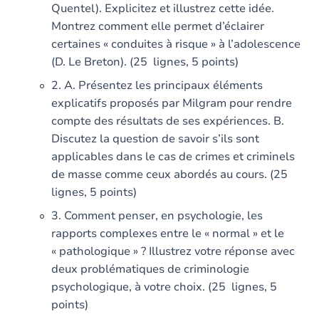
Quentel). Explicitez et illustrez cette idée.
Montrez comment elle permet d’éclairer
certaines « conduites à risque » à l’adolescence
(D. Le Breton). (25 lignes, 5 points)
2. A. Présentez les principaux éléments
explicatifs proposés par Milgram pour rendre
compte des résultats de ses expériences. B.
Discutez la question de savoir s’ils sont
applicables dans le cas de crimes et criminels
de masse comme ceux abordés au cours. (25
lignes, 5 points)
3. Comment penser, en psychologie, les
rapports complexes entre le « normal » et le
« pathologique » ? Illustrez votre réponse avec
deux problématiques de criminologie
psychologique, à votre choix. (25 lignes, 5
points)