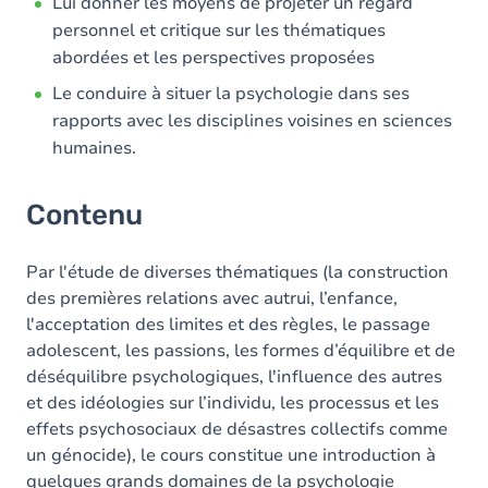
Lui donner les moyens de projeter un regard
personnel et critique sur les thématiques
abordées et les perspectives proposées
Le conduire à situer la psychologie dans ses
rapports avec les disciplines voisines en sciences
humaines.
Contenu
Par l'étude de diverses thématiques (la construction
des premières relations avec autrui, l’enfance,
l'acceptation des limites et des règles, le passage
adolescent, les passions, les formes d’équilibre et de
déséquilibre psychologiques, l'influence des autres
et des idéologies sur l’individu, les processus et les
effets psychosociaux de désastres collectifs comme
un génocide), le cours constitue une introduction à
quelques grands domaines de la psychologie