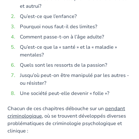
et autrui?
Qu’est-ce que l’enfance?
Pourquoi nous faut-il des limites?
Comment passe-t-on à l’âge adulte?
Qu’est-ce que la « santé » et la « maladie »
mentales?
Quels sont les ressorts de la passion?
Jusqu’où peut-on être manipulé par les autres -
ou résister?
Une société peut-elle devenir « folle »?
Chacun de ces chapitres débouche sur un
pendant
criminologique
, où se trouvent développés diverses
problématiques de criminologie psychologique et
clinique :