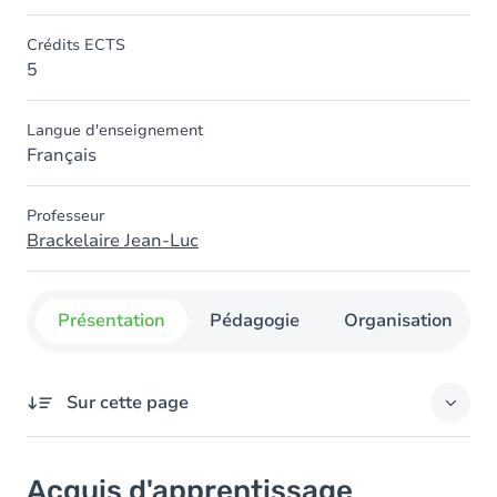
Crédits ECTS
5
Langue d'enseignement
Français
Professeur
Brackelaire Jean-Luc
Présentation
Pédagogie
Organisation
Sur cette page
Acquis d'apprentissage
Acquis d'apprentissage