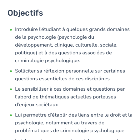
Objectifs
Introduire l’étudiant à quelques grands domaines
de la psychologie (psychologie du
développement, clinique, culturelle, sociale,
politique) et à des questions associées de
criminologie psychologique.
Solliciter sa réflexion personnelle sur certaines
questions essentielles de ces disciplines
Le sensibiliser à ces domaines et questions par
l'abord de thématiques actuelles porteuses
d’enjeux sociétaux
Lui permettre d’établir des liens entre le droit et la
psychologie, notamment au travers de
problématiques de criminologie psychologique