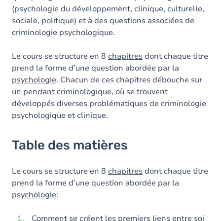
(psychologie du développement, clinique, culturelle,
sociale, politique) et à des questions associées de
criminologie psychologique.
Le cours se structure en 8
chapitres
dont chaque titre
prend la forme d’une question abordée par la
psychologie
. Chacun de ces chapitres débouche sur
un
pendant criminologique
, où se trouvent
développés diverses problématiques de criminologie
psychologique et clinique.
Table des matières
Le cours se structure en 8
chapitres
dont chaque titre
prend la forme d’une question abordée par la
psychologie
:
Comment se créent les premiers liens entre soi