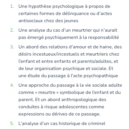
Une hypothèse psychologique à propos de
certaines formes de délinquance ou d’actes
antisociaux chez des jeunes
Une analyse du cas d’un meurtrier qui n’aurait
pas émergé psychiquement à la responsabilité
Un abord des relations d’amour et de haine, des
désirs incestueux/incestuels et meurtriers chez
l’enfant et entre enfants et parents/adultes, et
de leur organisation psychique et sociale. Et
une étude du passage à l’acte psychopathique
Une approche du passage à la vie sociale adulte
comme « meurtre » symbolique de l’enfant et du
parent. Et un abord anthropologique des
conduites à risque adolescentes comme
expressions ou dérives de ce passage.
L’analyse d’un cas historique de criminel