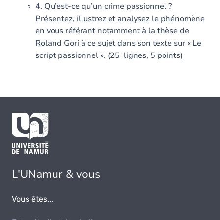
4. Qu’est-ce qu’un crime passionnel ?
Présentez, illustrez et analysez le phénomène
en vous référant notamment à la thèse de
Roland Gori à ce sujet dans son texte sur « Le
script passionnel ». (25 lignes, 5 points)
L'UNamur & vous
Vous êtes...