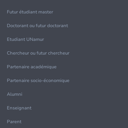
Futur étudiant master
Doctorant ou futur doctorant
Etudiant UNamur
Chercheur ou futur chercheur
Partenaire académique
Partenaire socio-économique
Alumni
Enseignant
Parent