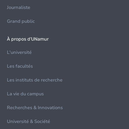
Journaliste
Grand public
À propos d'UNamur
L'université
Les facultés
Les instituts de recherche
La vie du campus
Recherches & Innovations
Université & Société