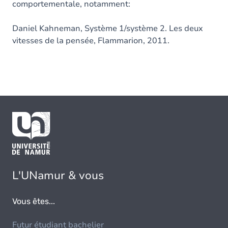
comportementale, notamment:
Daniel Kahneman, Système 1/système 2. Les deux
vitesses de la pensée, Flammarion, 2011.
L'UNamur & vous
Vous êtes...
Futur étudiant bachelier