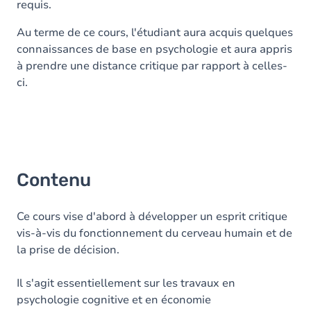
requis.
Au terme de ce cours, l'étudiant aura acquis quelques
connaissances de base en psychologie et aura appris
à prendre une distance critique par rapport à celles-
ci.
Contenu
Ce cours vise d'abord à développer un esprit critique
vis-à-vis du fonctionnement du cerveau humain et de
la prise de décision.
Il s'agit essentiellement sur les travaux en
psychologie cognitive et en économie