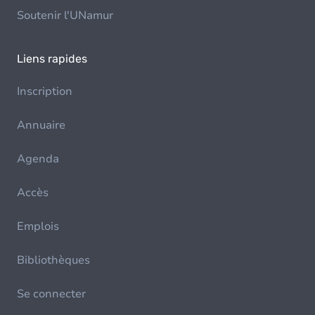
Soutenir l'UNamur
Liens rapides
Inscription
Annuaire
Agenda
Accès
Emplois
Bibliothèques
Se connecter