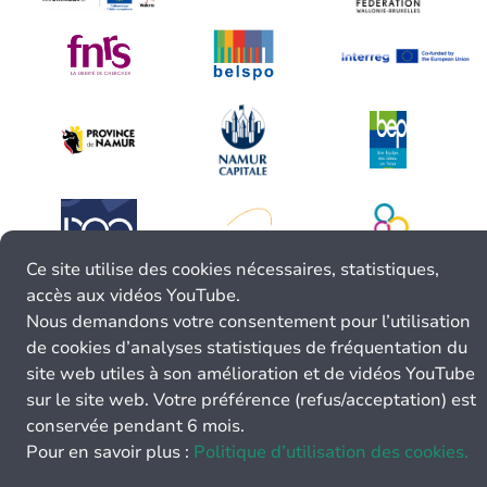
Ce site utilise des cookies nécessaires, statistiques,
accès aux vidéos YouTube.
Nous demandons votre consentement pour l’utilisation
de cookies d’analyses statistiques de fréquentation du
site web utiles à son amélioration et de vidéos YouTube
sur le site web. Votre préférence (refus/acceptation) est
conservée pendant 6 mois.
Pour en savoir plus :
Politique d’utilisation des cookies.