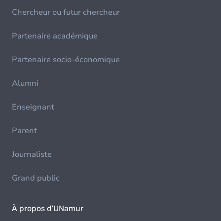
Chercheur ou futur chercheur
Partenaire académique
Partenaire socio-économique
Alumni
Enseignant
Parent
Journaliste
Grand public
À propos d'UNamur