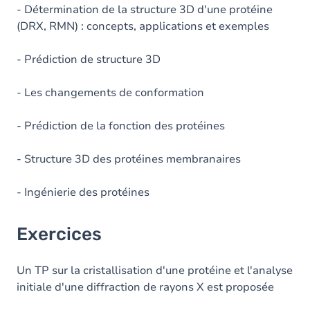
- Détermination de la structure 3D d'une protéine
(DRX, RMN) : concepts, applications et exemples
- Prédiction de structure 3D
- Les changements de conformation
- Prédiction de la fonction des protéines
- Structure 3D des protéines membranaires
- Ingénierie des protéines
Exercices
Un TP sur la cristallisation d'une protéine et l'analyse
initiale d'une diffraction de rayons X est proposée