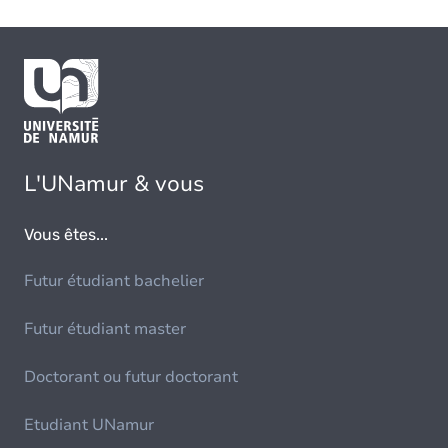
L'UNamur & vous
Vous êtes...
Futur étudiant bachelier
Futur étudiant master
Doctorant ou futur doctorant
Etudiant UNamur