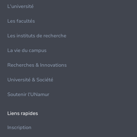
L'université
Les facultés
Les instituts de recherche
La vie du campus
Recherches & Innovations
Université & Société
Soutenir l'UNamur
Liens rapides
Inscription