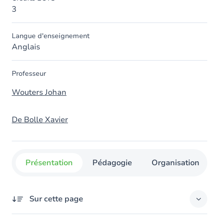
3
Langue d'enseignement
Anglais
Professeur
Wouters Johan
De Bolle Xavier
Présentation
Pédagogie
Organisation
Sur cette page