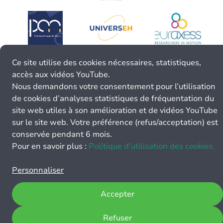
Ce site utilise des cookies nécessaires, statistiques,
accès aux vidéos YouTube.
Nous demandons votre consentement pour l’utilisation
de cookies d’analyses statistiques de fréquentation du
site web utiles à son amélioration et de vidéos YouTube
sur le site web. Votre préférence (refus/acceptation) est
conservée pendant 6 mois.
Pour en savoir plus :
Politique d’utilisation des cookies.
Personnaliser
Accepter
Refuser