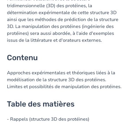
tridimensionnelle (3D) des protéines, la
détermination expérimentale de cette structure 3D
ainsi que les méthodes de prédiction de la structure
3D. La manipulation des protéines (ingénierie des
protéines) sera aussi abordée, à l'aide d'exemples
issus de la littérature et d'orateurs externes.
Contenu
Approches expérimentales et théoriques liées à la
modélisation de la structure 3D des protéines.
Limites et possibilités de manipulation des protéines.
Table des matières
- Rappels (structure 3D des protéines)