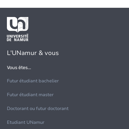
L'UNamur & vous
Vous êtes...
Futur étudiant bachelier
Futur étudiant master
Doctorant ou futur doctorant
Etudiant UNamur