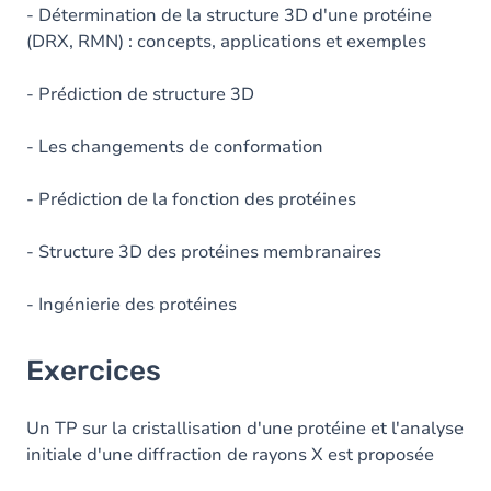
- Détermination de la structure 3D d'une protéine
(DRX, RMN) : concepts, applications et exemples
- Prédiction de structure 3D
- Les changements de conformation
- Prédiction de la fonction des protéines
- Structure 3D des protéines membranaires
- Ingénierie des protéines
Exercices
Un TP sur la cristallisation d'une protéine et l'analyse
initiale d'une diffraction de rayons X est proposée