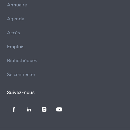
Annuaire
Agenda
Accès
Emplois
Bibliothèques
Se connecter
Suivez-nous