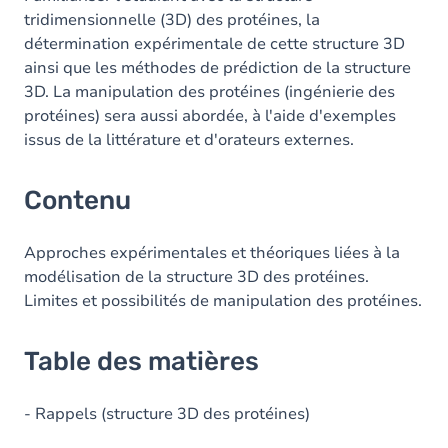
tridimensionnelle (3D) des protéines, la
détermination expérimentale de cette structure 3D
ainsi que les méthodes de prédiction de la structure
3D. La manipulation des protéines (ingénierie des
protéines) sera aussi abordée, à l'aide d'exemples
issus de la littérature et d'orateurs externes.
Contenu
Approches expérimentales et théoriques liées à la
modélisation de la structure 3D des protéines.
Limites et possibilités de manipulation des protéines.
Table des matières
- Rappels (structure 3D des protéines)