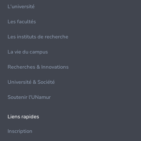
L'université
Les facultés
Les instituts de recherche
La vie du campus
Recherches & Innovations
Université & Société
Soutenir l'UNamur
Liens rapides
Inscription