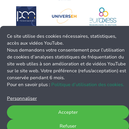
Ce site utilise des cookies nécessaires, statistiques,
accès aux vidéos YouTube.
Nous demandons votre consentement pour l’utilisation
de cookies d’analyses statistiques de fréquentation du
site web utiles à son amélioration et de vidéos YouTube
sur le site web. Votre préférence (refus/acceptation) est
conservée pendant 6 mois.
Pour en savoir plus :
Politique d’utilisation des cookies.
Personnaliser
Accepter
Refuser