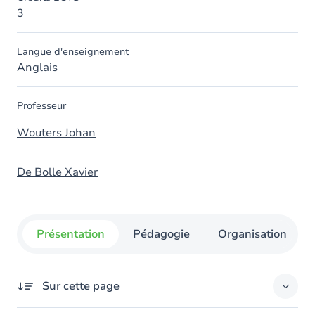
3
Langue d'enseignement
Anglais
Professeur
Wouters Johan
De Bolle Xavier
Présentation
Pédagogie
Organisation
Sur cette page