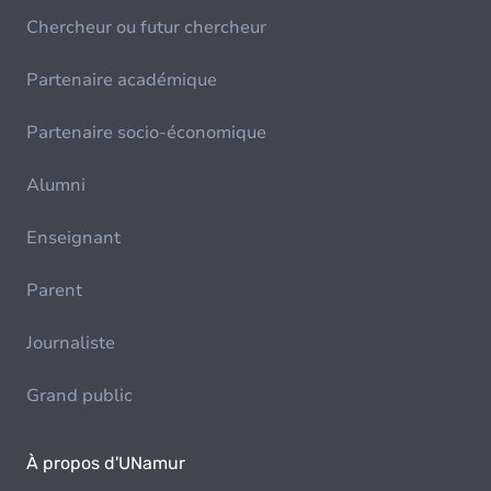
Chercheur ou futur chercheur
Partenaire académique
Partenaire socio-économique
Alumni
Enseignant
Parent
Journaliste
Grand public
À propos d'UNamur