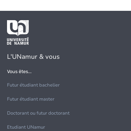
L'UNamur & vous
Vous êtes...
Futur étudiant bachelier
Futur étudiant master
Doctorant ou futur doctorant
Etudiant UNamur