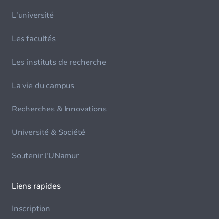
L'université
Les facultés
Les instituts de recherche
La vie du campus
Recherches & Innovations
Université & Société
Soutenir l'UNamur
Liens rapides
Inscription