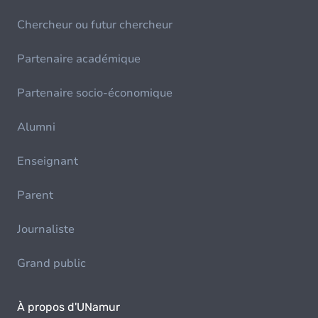
Chercheur ou futur chercheur
Partenaire académique
Partenaire socio-économique
Alumni
Enseignant
Parent
Journaliste
Grand public
À propos d'UNamur