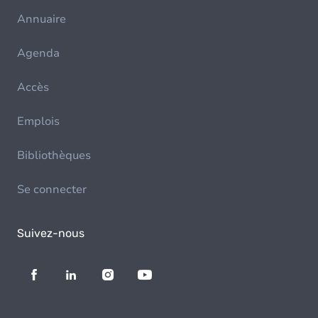
Annuaire
Agenda
Accès
Emplois
Bibliothèques
Se connecter
Suivez-nous