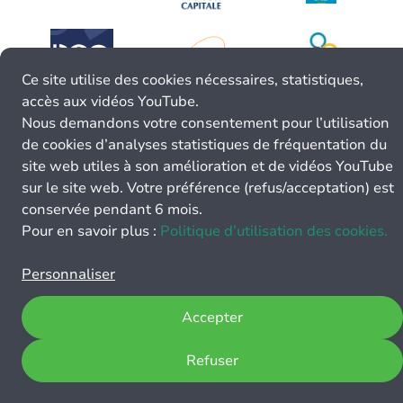
Ce site utilise des cookies nécessaires, statistiques,
accès aux vidéos YouTube.
Nous demandons votre consentement pour l’utilisation
de cookies d’analyses statistiques de fréquentation du
site web utiles à son amélioration et de vidéos YouTube
sur le site web. Votre préférence (refus/acceptation) est
conservée pendant 6 mois.
Pour en savoir plus :
Politique d’utilisation des cookies.
Personnaliser
Accepter
Refuser