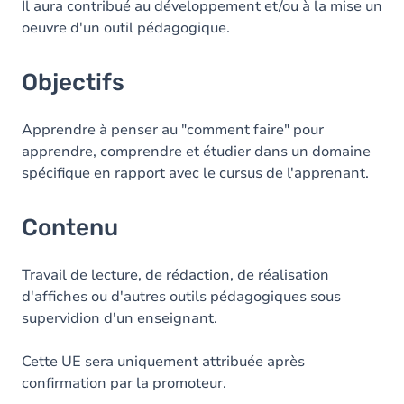
Il aura contribué au développement et/ou à la mise un
oeuvre d'un outil pédagogique.
Objectifs
Apprendre à penser au "comment faire" pour
apprendre, comprendre et étudier dans un domaine
spécifique en rapport avec le cursus de l'apprenant.
Contenu
Travail de lecture, de rédaction, de réalisation
d'affiches ou d'autres outils pédagogiques sous
supervidion d'un enseignant.
Cette UE sera uniquement attribuée après
confirmation par la promoteur.