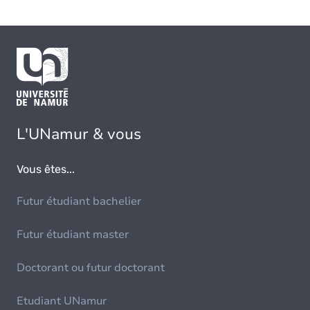
L'UNamur & vous
Vous êtes...
Futur étudiant bachelier
Futur étudiant master
Doctorant ou futur doctorant
Etudiant UNamur