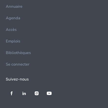
Annuaire
Agenda
Accès
Emplois
Bibliothèques
Se connecter
Suivez-nous