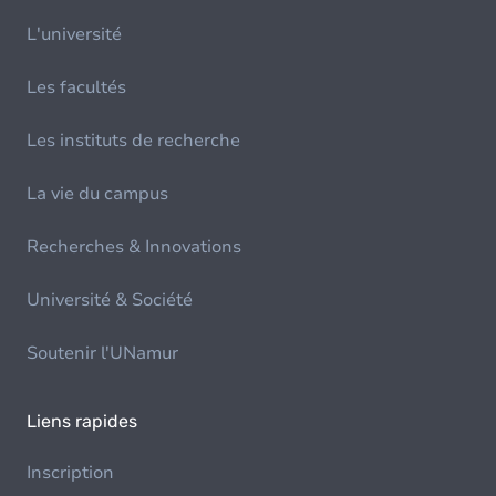
L'université
Les facultés
Les instituts de recherche
La vie du campus
Recherches & Innovations
Université & Société
Soutenir l'UNamur
Liens rapides
Inscription