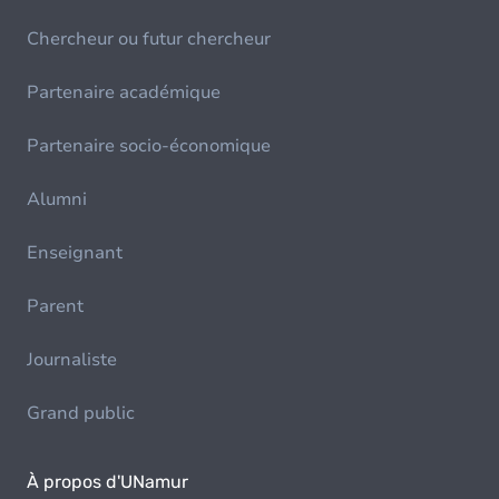
Chercheur ou futur chercheur
Partenaire académique
Partenaire socio-économique
Alumni
Enseignant
Parent
Journaliste
Grand public
À propos d'UNamur