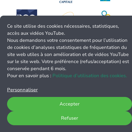
Ce site utilise des cookies nécessaires, statistiques,
accès aux vidéos YouTube.
Nous demandons votre consentement pour l’utilisation
de cookies d’analyses statistiques de fréquentation du
site web utiles à son amélioration et de vidéos YouTube
sur le site web. Votre préférence (refus/acceptation) est
conservée pendant 6 mois.
Pour en savoir plus :
Politique d’utilisation des cookies.
Personnaliser
Accepter
Refuser