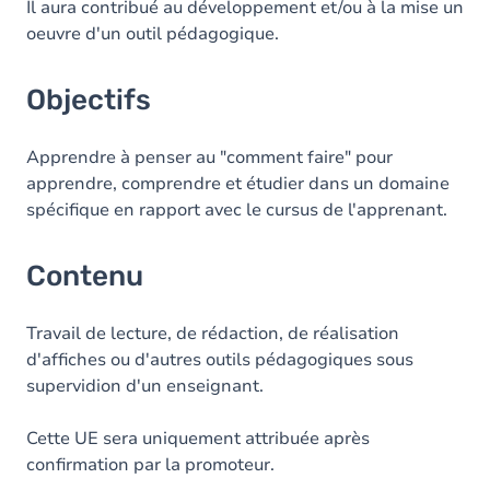
Il aura contribué au développement et/ou à la mise un
oeuvre d'un outil pédagogique.
Objectifs
Apprendre à penser au "comment faire" pour
apprendre, comprendre et étudier dans un domaine
spécifique en rapport avec le cursus de l'apprenant.
Contenu
Travail de lecture, de rédaction, de réalisation
d'affiches ou d'autres outils pédagogiques sous
supervidion d'un enseignant.
Cette UE sera uniquement attribuée après
confirmation par la promoteur.