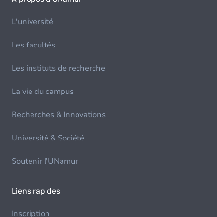
L'université
Les facultés
Les instituts de recherche
La vie du campus
Recherches & Innovations
Université & Société
Soutenir l'UNamur
Liens rapides
Inscription