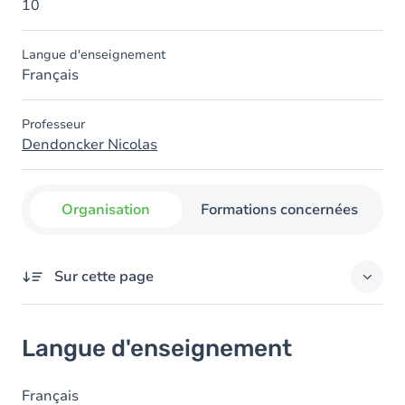
10
Langue d'enseignement
Français
Professeur
Dendoncker Nicolas
Organisation
Formations concernées
Sur cette page
Langue d'enseignement
Langue d'enseignement
Français