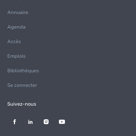
Annuaire
Agenda
Accès
Emplois
Bibliothèques
Se connecter
Suivez-nous