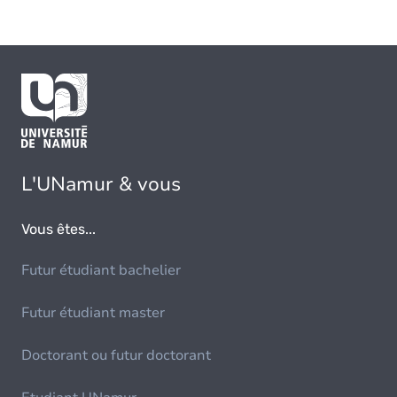
L'UNamur & vous
Vous êtes...
Futur étudiant bachelier
Futur étudiant master
Doctorant ou futur doctorant