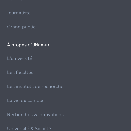
Journaliste
Grand public
À propos d'UNamur
L'université
Les facultés
Les instituts de recherche
La vie du campus
Recherches & Innovations
Université & Société