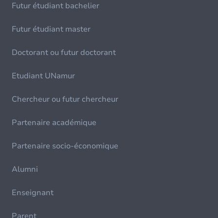
Futur étudiant bachelier
Futur étudiant master
Doctorant ou futur doctorant
Etudiant UNamur
Chercheur ou futur chercheur
Partenaire académique
Partenaire socio-économique
Alumni
Enseignant
Parent