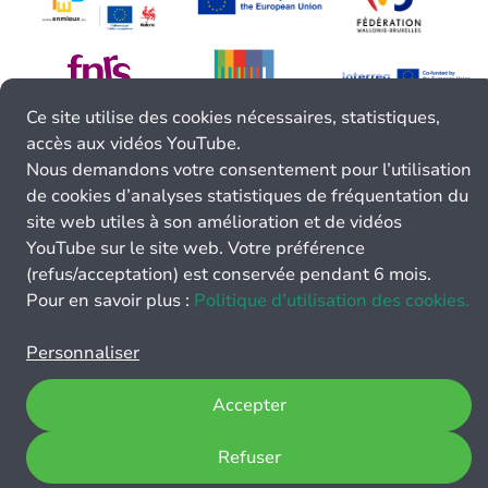
Ce site utilise des cookies nécessaires, statistiques,
accès aux vidéos YouTube.
Nous demandons votre consentement pour l’utilisation
de cookies d’analyses statistiques de fréquentation du
site web utiles à son amélioration et de vidéos
YouTube sur le site web. Votre préférence
(refus/acceptation) est conservée pendant 6 mois.
Pour en savoir plus :
Politique d’utilisation des cookies.
Personnaliser
Accepter
Refuser