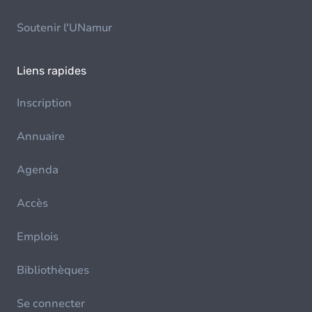
Soutenir l'UNamur
Liens rapides
Inscription
Annuaire
Agenda
Accès
Emplois
Bibliothèques
Se connecter