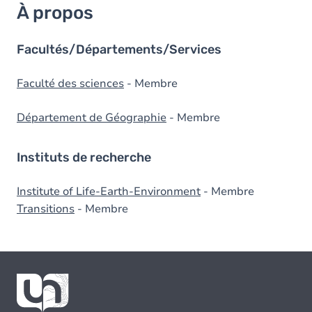
À propos
Facultés/Départements/Services
Faculté des sciences
- Membre
Département de Géographie
- Membre
Instituts de recherche
Institute of Life-Earth-Environment
- Membre
Transitions
- Membre