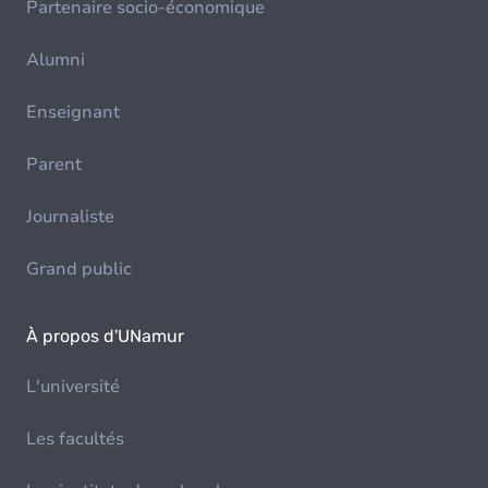
Partenaire socio-économique
Alumni
Enseignant
Parent
Journaliste
Grand public
À propos d'UNamur
L'université
Les facultés