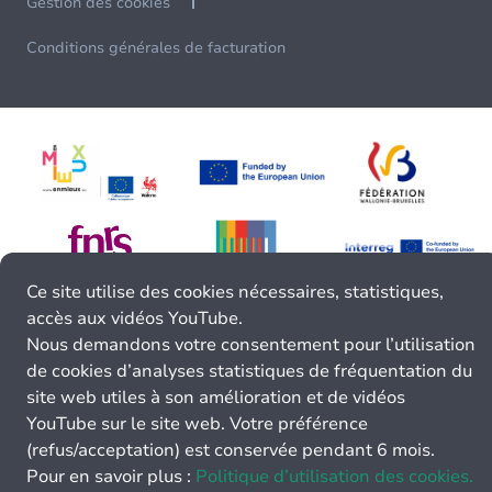
Gestion des cookies
Conditions générales de facturation
Ce site utilise des cookies nécessaires, statistiques,
accès aux vidéos YouTube.
Nous demandons votre consentement pour l’utilisation
de cookies d’analyses statistiques de fréquentation du
site web utiles à son amélioration et de vidéos
YouTube sur le site web. Votre préférence
(refus/acceptation) est conservée pendant 6 mois.
Pour en savoir plus :
Politique d’utilisation des cookies.