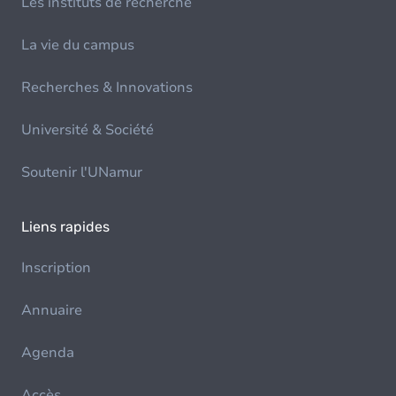
Les instituts de recherche
La vie du campus
Recherches & Innovations
Université & Société
Soutenir l'UNamur
Liens rapides
Inscription
Annuaire
Agenda
Accès