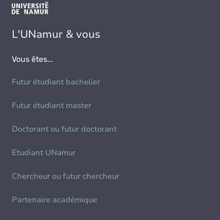
L'UNamur & vous
Vous êtes...
Futur étudiant bachelier
Futur étudiant master
Doctorant ou futur doctorant
Etudiant UNamur
Chercheur ou futur chercheur
Partenaire académique