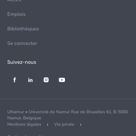
Emplois
Bibliothèques
Se connecter
Suivez-nous
UNamur • Université de Namur Rue de Bruxelles 61, B-5000
Namur, Belgique
Mentions légales
Vie privée