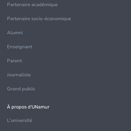
Partenaire académique
Partenaire socio-économique
Alumni
Enseignant
Parent
Journaliste
Grand public
À propos d'UNamur
L'université