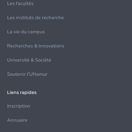
Les facultés
Les instituts de recherche
La vie du campus
Recherches & Innovations
Université & Société
Soutenir l'UNamur
Liens rapides
Inscription
Annuaire