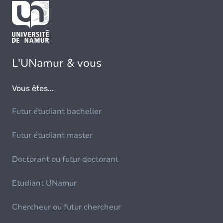
L'UNamur & vous
Vous êtes...
Futur étudiant bachelier
Futur étudiant master
Doctorant ou futur doctorant
Etudiant UNamur
Chercheur ou futur chercheur