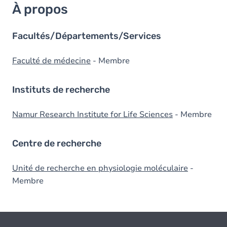
À propos
Facultés/Départements/Services
Faculté de médecine
- Membre
Instituts de recherche
Namur Research Institute for Life Sciences
- Membre
Centre de recherche
Unité de recherche en physiologie moléculaire
-
Membre