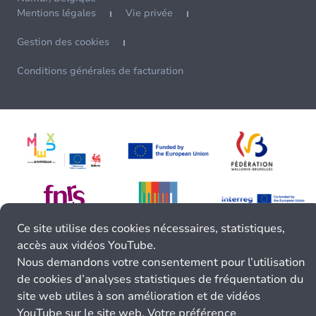
Mentions légales
Vie privée
Gestion des cookies
Conditions générales de facturation
Ce site utilise des cookies nécessaires, statistiques,
accès aux vidéos YouTube.
Nous demandons votre consentement pour l’utilisation
de cookies d’analyses statistiques de fréquentation du
site web utiles à son amélioration et de vidéos
YouTube sur le site web. Votre préférence