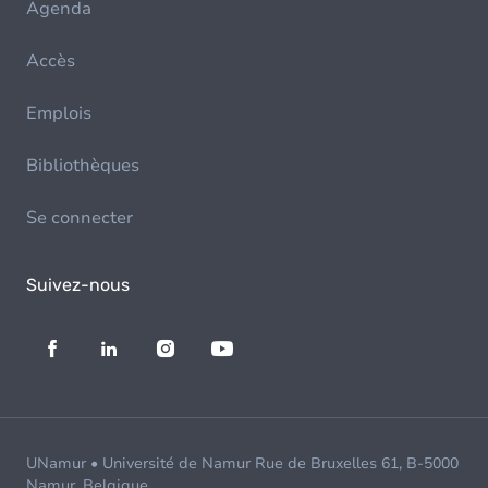
Agenda
Accès
Emplois
Bibliothèques
Se connecter
Suivez-nous
UNamur • Université de Namur Rue de Bruxelles 61, B-5000
Namur, Belgique