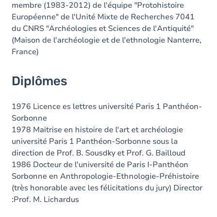
membre (1983-2012) de l'équipe "Protohistoire
Européenne" de l'Unité Mixte de Recherches 7041
du CNRS "Archéologies et Sciences de l'Antiquité"
(Maison de l'archéologie et de l'ethnologie Nanterre,
France)
Diplômes
1976 Licence es lettres université Paris 1 Panthéon-
Sorbonne
1978 Maitrise en histoire de l'art et archéologie
université Paris 1 Panthéon-Sorbonne sous la
direction de Prof. B. Sousdky et Prof. G. Bailloud
1986 Docteur de l'université de Paris I-Panthéon
Sorbonne en Anthropologie-Ethnologie-Préhistoire
(très honorable avec les félicitations du jury) Director
:Prof. M. Lichardus