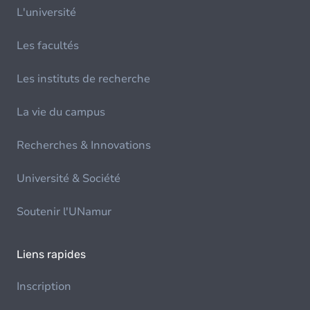
L'université
Les facultés
Les instituts de recherche
La vie du campus
Recherches & Innovations
Université & Société
Soutenir l'UNamur
Liens rapides
Inscription