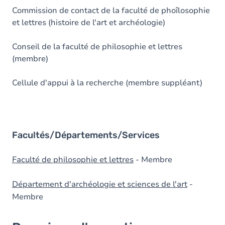
Commission de contact de la faculté de phoîlosophie
et lettres (histoire de l'art et archéologie)
Conseil de la faculté de philosophie et lettres
(membre)
Cellule d'appui à la recherche (membre suppléant)
Facultés/Départements/Services
Faculté de philosophie et lettres
- Membre
Département d'archéologie et sciences de l'art
-
Membre