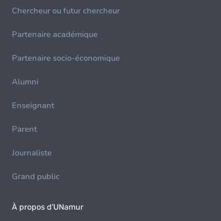
Chercheur ou futur chercheur
Partenaire académique
Partenaire socio-économique
Alumni
Enseignant
Parent
Journaliste
Grand public
À propos d'UNamur