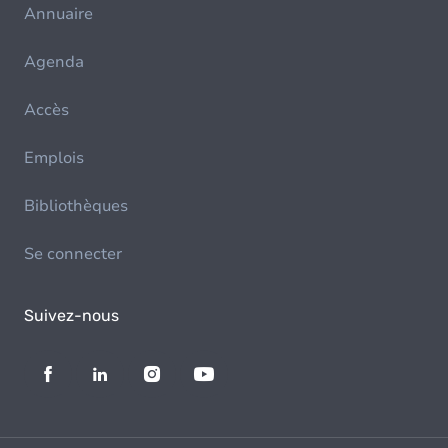
Annuaire
Agenda
Accès
Emplois
Bibliothèques
Se connecter
Suivez-nous