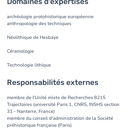
Domaines d'expertises
archéologie protohistorique européenne
anthropologie des techniques
Néolithique de Hesbaye
Céramologie
Technologie lithique
Responsabilités externes
membre de l'Unité mixte de Recherches 8215
Trajectoires (université Paris 1, CNRS, INSHS section
31 - Nanterre, France)
membre du conseil d'administration de la Société
préhistorique française (Paris)