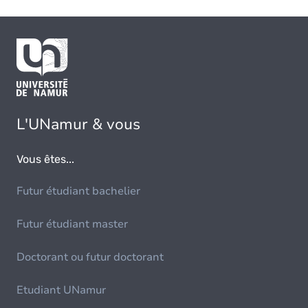
L'UNamur & vous
Vous êtes...
Futur étudiant bachelier
Futur étudiant master
Doctorant ou futur doctorant
Etudiant UNamur