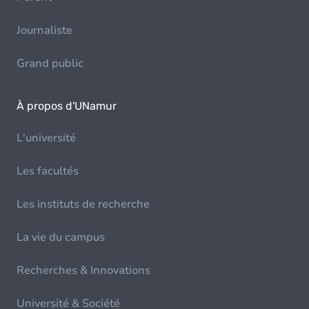
Journaliste
Grand public
À propos d'UNamur
L'université
Les facultés
Les instituts de recherche
La vie du campus
Recherches & Innovations
Université & Société