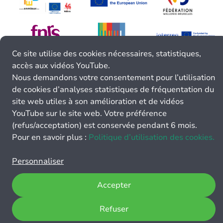
Ce site utilise des cookies nécessaires, statistiques,
accès aux vidéos YouTube.
Nous demandons votre consentement pour l’utilisation
de cookies d’analyses statistiques de fréquentation du
site web utiles à son amélioration et de vidéos
YouTube sur le site web. Votre préférence
(refus/acceptation) est conservée pendant 6 mois.
Pour en savoir plus :
Politique d’utilisation des cookies.
Personnaliser
Accepter
Refuser