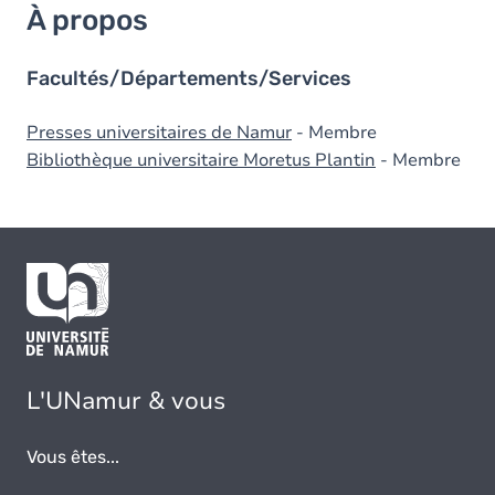
À propos
Facultés/Départements/Services
Presses universitaires de Namur
- Membre
Bibliothèque universitaire Moretus Plantin
- Membre
L'UNamur & vous
Vous êtes...