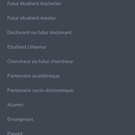
Futur étudiant bachelier
Futur étudiant master
Doctorant ou futur doctorant
Etudiant UNamur
Chercheur ou futur chercheur
Partenaire académique
Partenaire socio-économique
Alumni
Enseignant
Parent