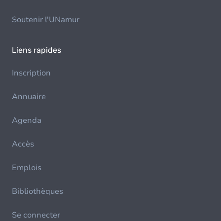
Soutenir l'UNamur
Liens rapides
Inscription
Annuaire
Agenda
Accès
Emplois
Bibliothèques
Se connecter