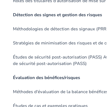
Rôles des titulaires d'autorisation de mise su
Détection des signes et gestion des risques
Méthodologies de détection des signaux (PRR e
Stratégies de minimisation des risques et de
Études de sécurité post-autorisation (PASS) 
de sécurité post-autorisation (PASS)
Évaluation des bénéfices/risques
Méthodes d'évaluation de la balance bénéfice
Études de cas et exemples pratiques