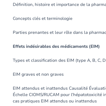
Définition, histoire et importance de la pharm
Concepts clés et terminologie
Parties prenantes et leur rôle dans la pharma
Effets indésirables des médicaments (EIM)
Types et classification des EIM (type A, B, C, D
EIM graves et non graves
EIM attendus et inattendus Causalité Évaluati
Échelle CIOMS/RUCAM pour l'hépatotoxicité i
cas pratiques EIM attendus ou inattendus