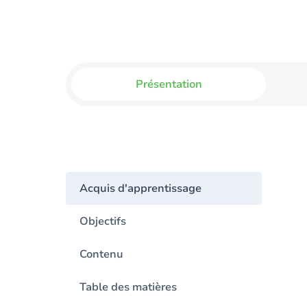
Présentation
Acquis d'apprentissage
Objectifs
Contenu
Table des matières