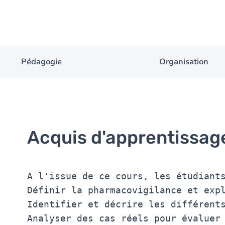
Pédagogie
Organisation
Acquis d'apprentissag
A l'issue de ce cours, les étudiants
Définir la pharmacovigilance et expl
Identifier et décrire les différents
Analyser des cas réels pour évaluer 