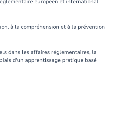
églementaire européen et international
tion, à la compréhension et à la prévention
els dans les affaires réglementaires, la
 biais d'un apprentissage pratique basé