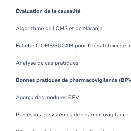
Évaluation de la causalité
Algorithme de l'OMS et de Naranjo
Échelle CIOMS/RUCAM pour l'hépatotoxicité i
Analyse de cas pratiques
Bonnes pratiques de pharmacovigilance (BP
Aperçu des modules BPV
Processus et systèmes de pharmacovigilance