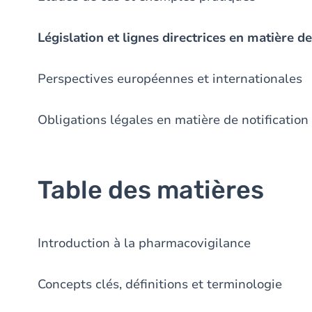
Législation et lignes directrices en matière 
Perspectives européennes et internationales
Obligations légales en matière de notification
Table des matières
Introduction à la pharmacovigilance
Concepts clés, définitions et terminologie