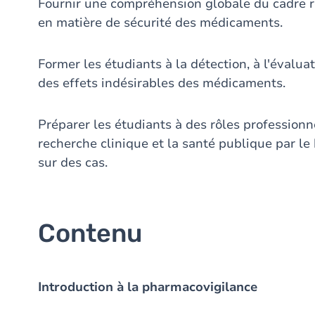
Fournir une compréhension globale du cadre r
en matière de sécurité des médicaments.
Former les étudiants à la détection, à l'évalua
des effets indésirables des médicaments.
Préparer les étudiants à des rôles professionn
recherche clinique et la santé publique par le
sur des cas.
Contenu
Introduction à la pharmacovigilance