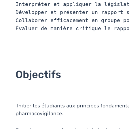
Interpréter et appliquer la législat
Développer et présenter un rapport s
Collaborer efficacement en groupe po
Objectifs
Initier les étudiants aux principes fondament
pharmacovigilance.