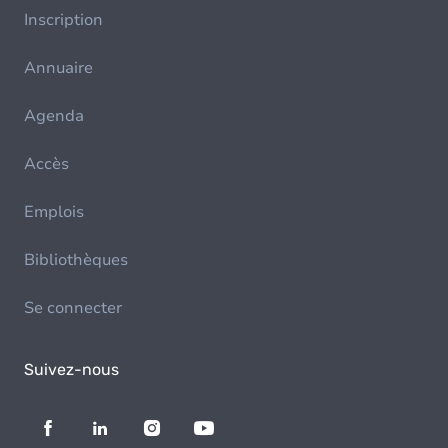
Inscription
Annuaire
Agenda
Accès
Emplois
Bibliothèques
Se connecter
Suivez-nous