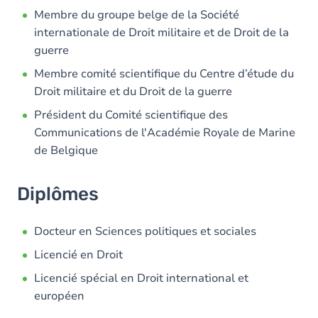
Membre du groupe belge de la Société
internationale de Droit militaire et de Droit de la
guerre
Membre comité scientifique du Centre d’étude du
Droit militaire et du Droit de la guerre
Président du Comité scientifique des
Communications de l'Académie Royale de Marine
de Belgique
Diplômes
Docteur en Sciences politiques et sociales
Licencié en Droit
Licencié spécial en Droit international et
européen