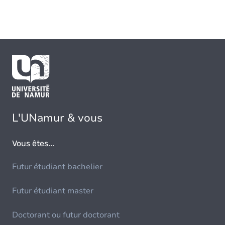
L'UNamur & vous
Vous êtes...
Futur étudiant bachelier
Futur étudiant master
Doctorant ou futur doctorant