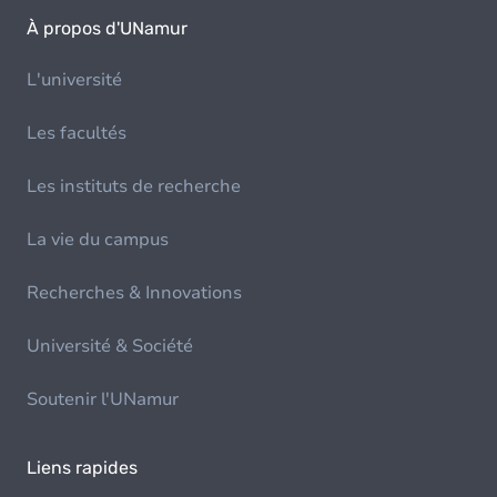
À propos d'UNamur
L'université
Les facultés
Les instituts de recherche
La vie du campus
Recherches & Innovations
Université & Société
Soutenir l'UNamur
Liens rapides