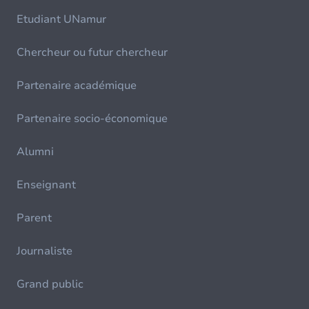
Etudiant UNamur
Chercheur ou futur chercheur
Partenaire académique
Partenaire socio-économique
Alumni
Enseignant
Parent
Journaliste
Grand public