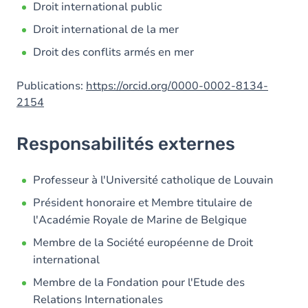
Droit international public
Droit international de la mer
Droit des conflits armés en mer
Publications:
https://orcid.org/0000-0002-8134-
2154
Responsabilités externes
Professeur à l'Université catholique de Louvain
Président honoraire et Membre titulaire de
l'Académie Royale de Marine de Belgique
Membre de la Société européenne de Droit
international
Membre de la Fondation pour l'Etude des
Relations Internationales