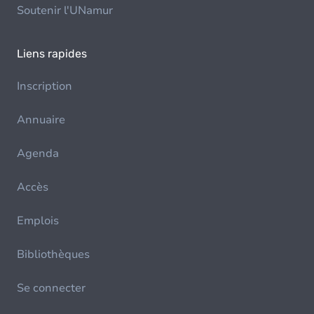
Soutenir l'UNamur
Liens rapides
Inscription
Annuaire
Agenda
Accès
Emplois
Bibliothèques
Se connecter