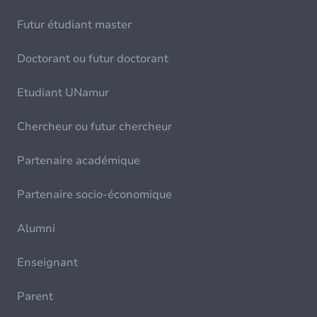
Futur étudiant master
Doctorant ou futur doctorant
Etudiant UNamur
Chercheur ou futur chercheur
Partenaire académique
Partenaire socio-économique
Alumni
Enseignant
Parent