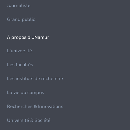
Journaliste
Grand public
À propos d'UNamur
L'université
Les facultés
Les instituts de recherche
La vie du campus
Recherches & Innovations
Université & Société