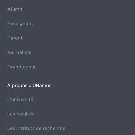
Alumni
Enseignant
Parent
Journaliste
Grand public
À propos d'UNamur
L'université
Les facultés
Les instituts de recherche