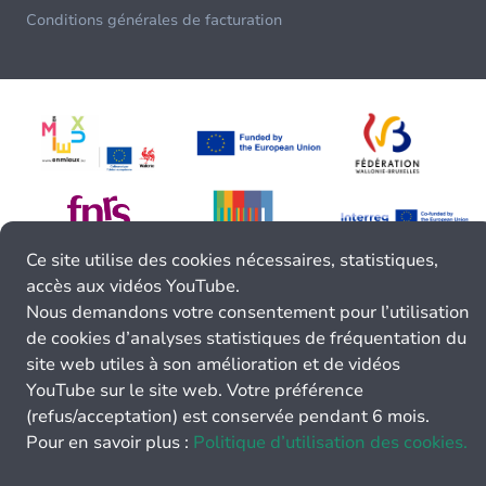
Conditions générales de facturation
Ce site utilise des cookies nécessaires, statistiques,
accès aux vidéos YouTube.
Nous demandons votre consentement pour l’utilisation
de cookies d’analyses statistiques de fréquentation du
site web utiles à son amélioration et de vidéos
YouTube sur le site web. Votre préférence
(refus/acceptation) est conservée pendant 6 mois.
Pour en savoir plus :
Politique d’utilisation des cookies.