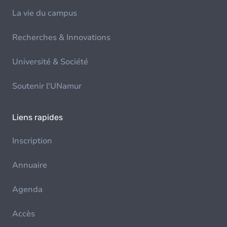
La vie du campus
Recherches & Innovations
Université & Société
Soutenir l'UNamur
Liens rapides
Inscription
Annuaire
Agenda
Accès