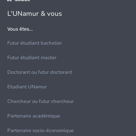
L'UNamur & vous
Vous êtes...
Futur étudiant bachelier
Futur étudiant master
Doctorant ou futur doctorant
Etudiant UNamur
Chercheur ou futur chercheur
Partenaire académique
Partenaire socio-économique