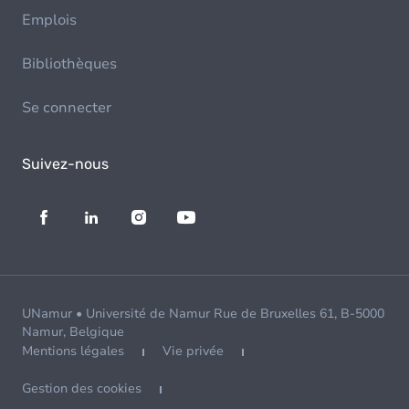
Emplois
Bibliothèques
Se connecter
Suivez-nous
UNamur • Université de Namur Rue de Bruxelles 61, B-5000
Namur, Belgique
Mentions légales
Vie privée
Gestion des cookies