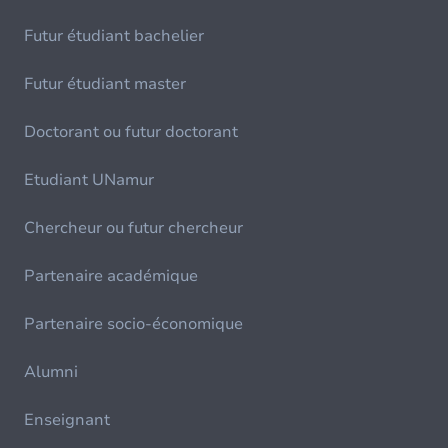
Futur étudiant bachelier
Futur étudiant master
Doctorant ou futur doctorant
Etudiant UNamur
Chercheur ou futur chercheur
Partenaire académique
Partenaire socio-économique
Alumni
Enseignant