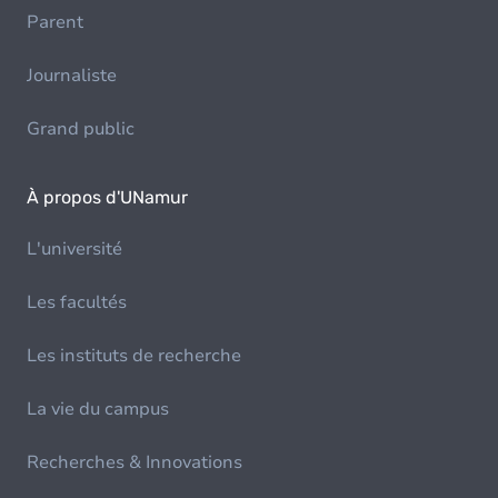
Parent
Journaliste
Grand public
À propos d'UNamur
L'université
Les facultés
Les instituts de recherche
La vie du campus
Recherches & Innovations