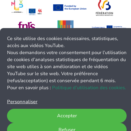
Ce site utilise des cookies nécessaires, statistiques,
accès aux vidéos YouTube.
Nous demandons votre consentement pour l’utilisation
de cookies d’analyses statistiques de fréquentation du
site web utiles à son amélioration et de vidéos
YouTube sur le site web. Votre préférence
(refus/acceptation) est conservée pendant 6 mois.
Pour en savoir plus :
Politique d’utilisation des cookies.
Personnaliser
Accepter
Refuser