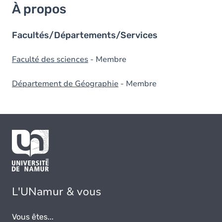
À propos
Facultés/Départements/Services
Faculté des sciences
- Membre
Département de Géographie
- Membre
L'UNamur & vous
Vous êtes...