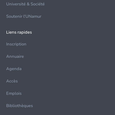
Université & Société
Soutenir l'UNamur
Liens rapides
Inscription
Annuaire
Agenda
Accès
Emplois
Bibliothèques