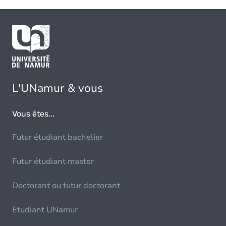
L'UNamur & vous
Vous êtes...
Futur étudiant bachelier
Futur étudiant master
Doctorant ou futur doctorant
Etudiant UNamur