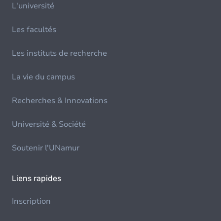
L'université
Les facultés
Les instituts de recherche
La vie du campus
Recherches & Innovations
Université & Société
Soutenir l'UNamur
Liens rapides
Inscription