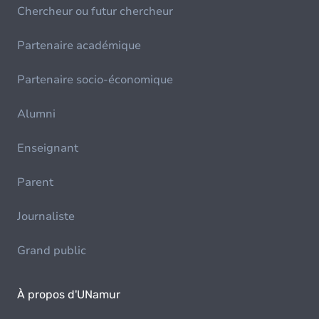
Chercheur ou futur chercheur
Partenaire académique
Partenaire socio-économique
Alumni
Enseignant
Parent
Journaliste
Grand public
À propos d'UNamur