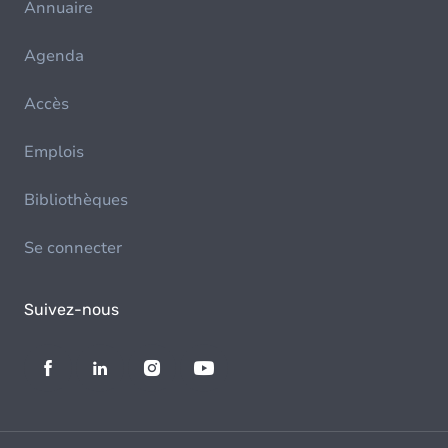
Annuaire
Agenda
Accès
Emplois
Bibliothèques
Se connecter
Suivez-nous