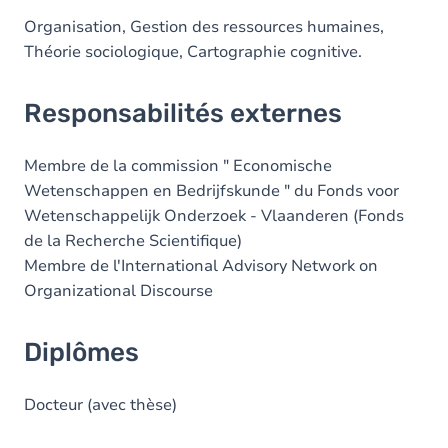
Organisation, Gestion des ressources humaines,
Théorie sociologique, Cartographie cognitive.
Responsabilités externes
Membre de la commission " Economische
Wetenschappen en Bedrijfskunde " du Fonds voor
Wetenschappelijk Onderzoek - Vlaanderen (Fonds
de la Recherche Scientifique)
Membre de l'International Advisory Network on
Organizational Discourse
Diplômes
Docteur (avec thèse)