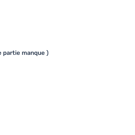
te partie manque )