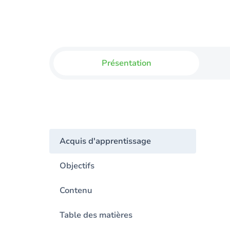
Présentation
Acquis d'apprentissage
Objectifs
Contenu
Table des matières