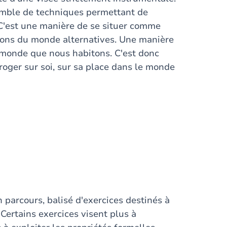
nsemble de techniques permettant de
 C'est une manière de se situer comme
ons du monde alternatives. Une manière
monde que nous habitons. C'est donc
roger sur soi, sur sa place dans le monde
arcours, balisé d'exercices destinés à
 Certains exercices visent plus à