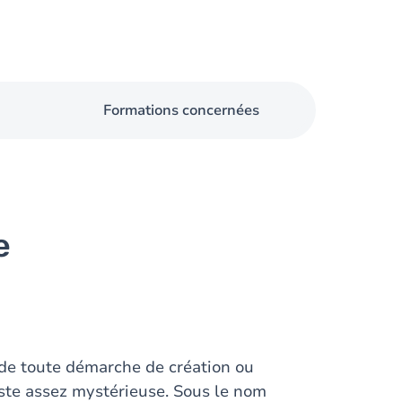
Formations concernées
e
 de toute démarche de création ou
reste assez mystérieuse. Sous le nom