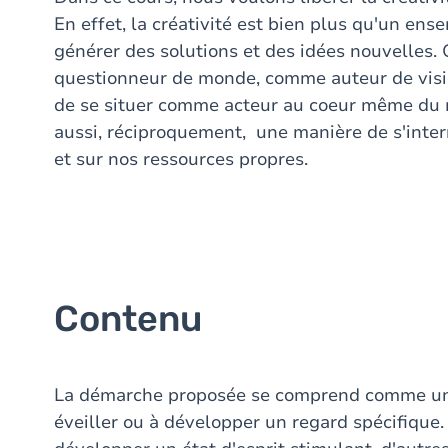
En effet, la créativité est bien plus qu'un e
générer des solutions et des idées nouvelles.
questionneur de monde, comme auteur de visi
de se situer comme acteur au coeur même du 
aussi, réciproquement, une manière de s'inter
et sur nos ressources propres.
Contenu
La démarche proposée se comprend comme un p
éveiller ou à développer un regard spécifique.