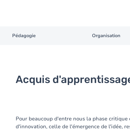
Pédagogie
Organisation
Acquis d'apprentissag
Pour beaucoup d'entre nous la phase critique
d'innovation, celle de l'émergence de l'idée, 