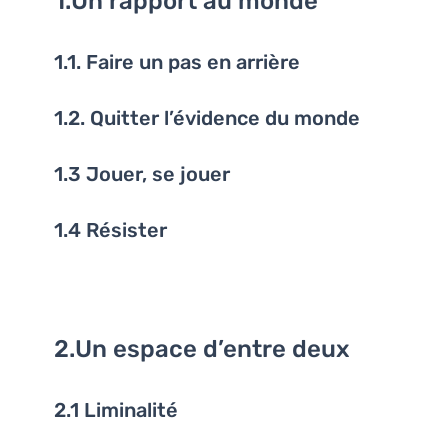
1.Un rapport au monde
1.1. Faire un pas en arrière
1.2. Quitter l’évidence du monde
1.3 Jouer, se jouer
1.4 Résister
2.Un espace d’entre deux
2.1 Liminalité