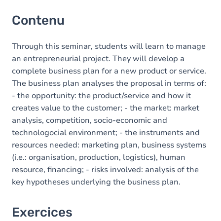
Contenu
Through this seminar, students will learn to manage
an entrepreneurial project. They will develop a
complete business plan for a new product or service.
The business plan analyses the proposal in terms of:
- the opportunity: the product/service and how it
creates value to the customer; - the market: market
analysis, competition, socio-economic and
technologocial environment; - the instruments and
resources needed: marketing plan, business systems
(i.e.: organisation, production, logistics), human
resource, financing; - risks involved: analysis of the
key hypotheses underlying the business plan.
Exercices