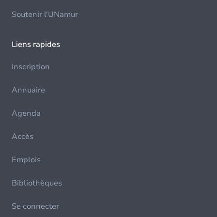
Soutenir l'UNamur
Liens rapides
Inscription
Annuaire
Agenda
Accès
Emplois
Bibliothèques
Se connecter