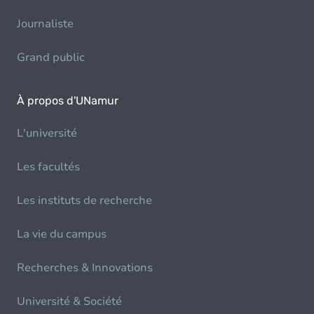
Journaliste
Grand public
À propos d'UNamur
L'université
Les facultés
Les instituts de recherche
La vie du campus
Recherches & Innovations
Université & Société