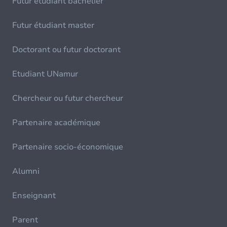
Futur étudiant bachelier
Futur étudiant master
Doctorant ou futur doctorant
Etudiant UNamur
Chercheur ou futur chercheur
Partenaire académique
Partenaire socio-économique
Alumni
Enseignant
Parent