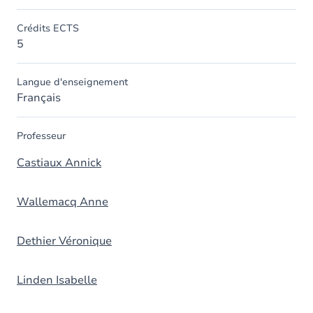
Crédits ECTS
5
Langue d'enseignement
Français
Professeur
Castiaux Annick
Wallemacq Anne
Dethier Véronique
Linden Isabelle