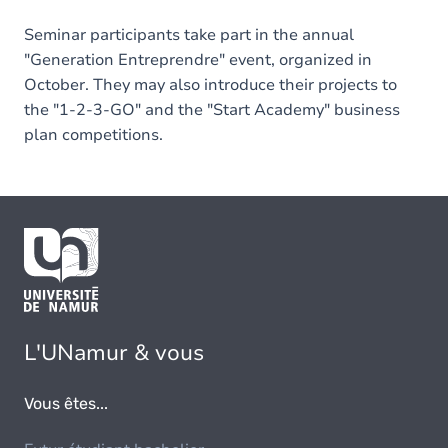
Seminar participants take part in the annual
"Generation Entreprendre" event, organized in
October. They may also introduce their projects to
the "1-2-3-GO" and the "Start Academy" business
plan competitions.
L'UNamur & vous
Vous êtes...