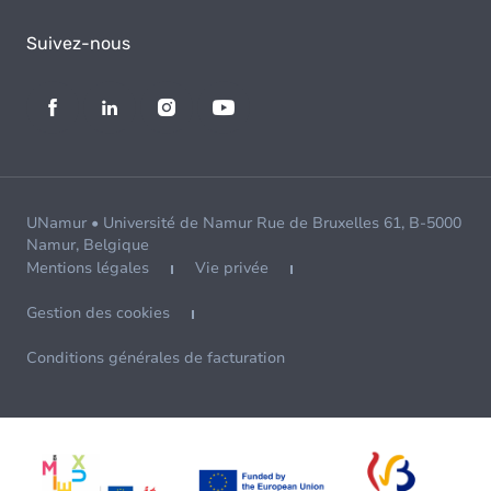
Suivez-nous
UNamur • Université de Namur Rue de Bruxelles 61, B-5000
Namur, Belgique
Mentions légales
Vie privée
Gestion des cookies
Conditions générales de facturation