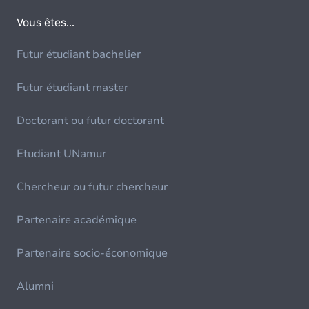
Vous êtes...
Futur étudiant bachelier
Futur étudiant master
Doctorant ou futur doctorant
Etudiant UNamur
Chercheur ou futur chercheur
Partenaire académique
Partenaire socio-économique
Alumni