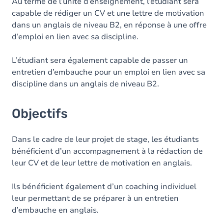
Contenu
Au terme de l’unité d’enseignement, l’étudiant sera
capable de rédiger un CV et une lettre de motivation
dans un anglais de niveau B2, en réponse à une offre
d’emploi en lien avec sa discipline.
L’étudiant sera également capable de passer un
entretien d’embauche pour un emploi en lien avec sa
discipline dans un anglais de niveau B2.
Objectifs
Dans le cadre de leur projet de stage, les étudiants
bénéficient d’un accompagnement à la rédaction de
leur CV et de leur lettre de motivation en anglais.
Ils bénéficient également d’un coaching individuel
leur permettant de se préparer à un entretien
d’embauche en anglais.