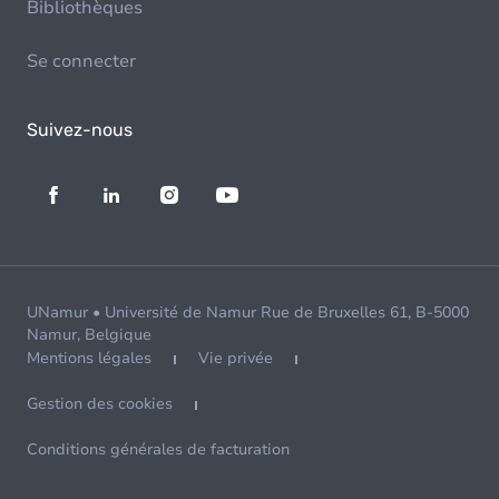
Bibliothèques
Se connecter
Suivez-nous
UNamur • Université de Namur Rue de Bruxelles 61, B-5000
Namur, Belgique
Mentions légales
Vie privée
Gestion des cookies
Conditions générales de facturation