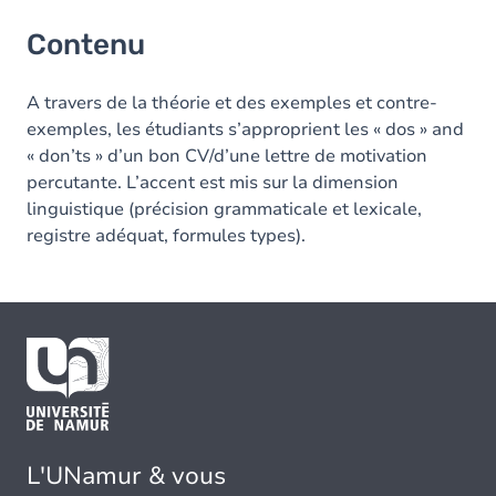
Contenu
A travers de la théorie et des exemples et contre-
exemples, les étudiants s’approprient les « dos » and
« don’ts » d’un bon CV/d’une lettre de motivation
percutante. L’accent est mis sur la dimension
linguistique (précision grammaticale et lexicale,
registre adéquat, formules types).
L'UNamur & vous