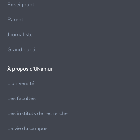
Enseignant
Parent
Journaliste
Grand public
À propos d'UNamur
L'université
Les facultés
Les instituts de recherche
La vie du campus