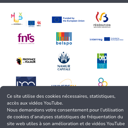
Ce site utilise des cookies nécessaires, statistiques,
accès aux vidéos YouTube.
Nous demandons votre consentement pour l’utilisation
de cookies d’analyses statistiques de fréquentation du
site web utiles à son amélioration et de vidéos YouTube