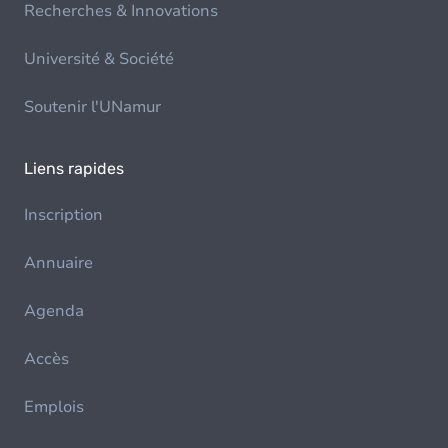
Recherches & Innovations
Université & Société
Soutenir l'UNamur
Liens rapides
Inscription
Annuaire
Agenda
Accès
Emplois