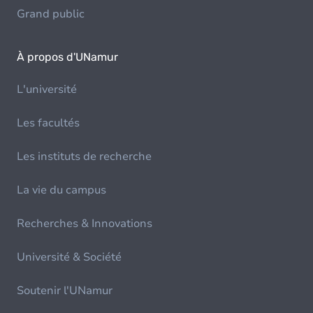
Grand public
À propos d'UNamur
L'université
Les facultés
Les instituts de recherche
La vie du campus
Recherches & Innovations
Université & Société
Soutenir l'UNamur