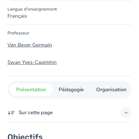
Langue d'enseignement
Français
Professeur
Van Bever Germain
Swan Yves-Caoimhin
Présentation
Pédagogie
Organisation
Sur cette page
Objectifs
Objectifs