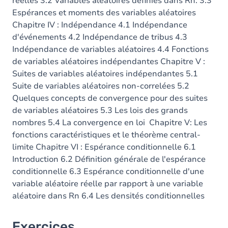
réelles 3.2 Variables aléatoires définies dans Rn. 3.3
Espérances et moments des variables aléatoires
Chapitre IV : Indépendance 4.1 Indépendance
d'événements 4.2 Indépendance de tribus 4.3
Indépendance de variables aléatoires 4.4 Fonctions
de variables aléatoires indépendantes Chapitre V :
Suites de variables aléatoires indépendantes 5.1
Suite de variables aléatoires non-correlées 5.2
Quelques concepts de convergence pour des suites
de variables aléatoires 5.3 Les lois des grands
nombres 5.4 La convergence en loi Chapitre V: Les
fonctions caractéristiques et le théorème central-
limite Chapitre VI : Espérance conditionnelle 6.1
Introduction 6.2 Définition générale de l'espérance
conditionnelle 6.3 Espérance conditionnelle d'une
variable aléatoire réelle par rapport à une variable
aléatoire dans Rn 6.4 Les densités conditionnelles
Exercices