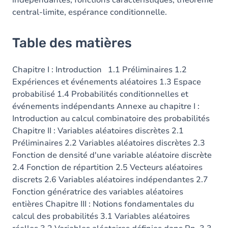
indépendantes, fonctions caractéristiques, théorème
central-limite, espérance conditionnelle.
Table des matières
Chapitre I : Introduction 1.1 Préliminaires 1.2
Expériences et événements aléatoires 1.3 Espace
probabilisé 1.4 Probabilités conditionnelles et
événements indépendants Annexe au chapitre I :
Introduction au calcul combinatoire des probabilités
Chapitre II : Variables aléatoires discrètes 2.1
Préliminaires 2.2 Variables aléatoires discrètes 2.3
Fonction de densité d'une variable aléatoire discrète
2.4 Fonction de répartition 2.5 Vecteurs aléatoires
discrets 2.6 Variables aléatoires indépendantes 2.7
Fonction génératrice des variables aléatoires
entières Chapitre III : Notions fondamentales du
calcul des probabilités 3.1 Variables aléatoires