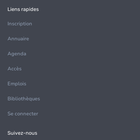
Liens rapides
Inscription
Annuaire
Agenda
Accès
Emplois
Bibliothèques
Se connecter
Suivez-nous