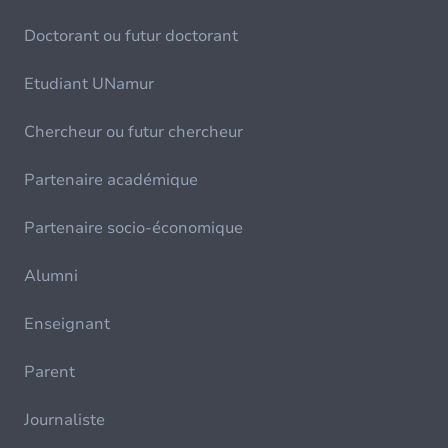
Doctorant ou futur doctorant
Etudiant UNamur
Chercheur ou futur chercheur
Partenaire académique
Partenaire socio-économique
Alumni
Enseignant
Parent
Journaliste