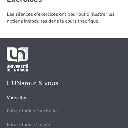
Les séances d'exercices ont pour but d'illustrer les
notions introduites dans le cours théorique.
L'UNamur & vous
Vous êtes...
Futur étudiant bachelier
Futur étudiant master