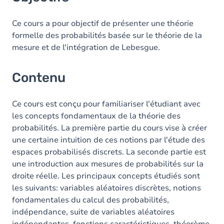
Contenu
Table des matières
Ce cours a pour objectif de présenter une théorie
formelle des probabilités basée sur le théorie de la
Exercices
mesure et de l'intégration de Lebesgue.
Contenu
Ce cours est conçu pour familiariser l'étudiant avec
les concepts fondamentaux de la théorie des
probabilités. La première partie du cours vise à créer
une certaine intuition de ces notions par l'étude des
espaces probabilisés discrets. La seconde partie est
une introduction aux mesures de probabilités sur la
droite réelle. Les principaux concepts étudiés sont
les suivants: variables aléatoires discrètes, notions
fondamentales du calcul des probabilités,
indépendance, suite de variables aléatoires