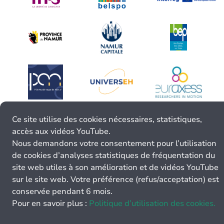
Ce site utilise des cookies nécessaires, statistiques,
accès aux vidéos YouTube.
Nous demandons votre consentement pour l’utilisation
de cookies d’analyses statistiques de fréquentation du
site web utiles à son amélioration et de vidéos YouTube
sur le site web. Votre préférence (refus/acceptation) est
conservée pendant 6 mois.
Pour en savoir plus :
Politique d’utilisation des cookies.