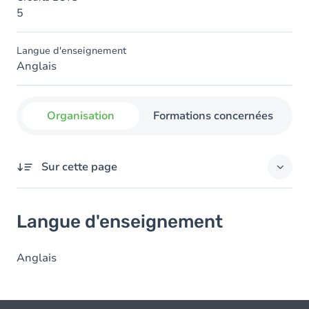
5
Langue d'enseignement
Anglais
Organisation
Formations concernées
Sur cette page
Langue d'enseignement
Langue d'enseignement
Anglais