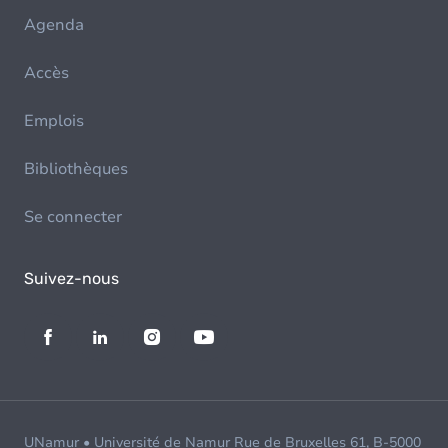
Agenda
Accès
Emplois
Bibliothèques
Se connecter
Suivez-nous
UNamur • Université de Namur Rue de Bruxelles 61, B-5000