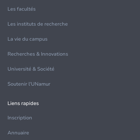
Les facultés
Les instituts de recherche
La vie du campus
Recherches & Innovations
Université & Société
Soutenir l'UNamur
Liens rapides
Inscription
Annuaire