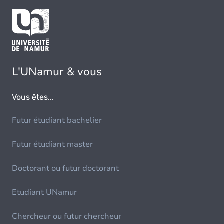
L'UNamur & vous
Vous êtes...
Futur étudiant bachelier
Futur étudiant master
Doctorant ou futur doctorant
Etudiant UNamur
Chercheur ou futur chercheur