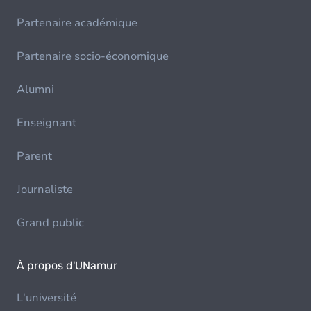
Partenaire académique
Partenaire socio-économique
Alumni
Enseignant
Parent
Journaliste
Grand public
À propos d'UNamur
L'université