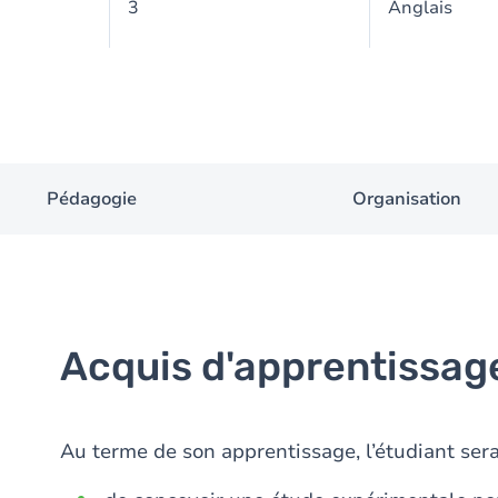
3
Anglais
Pédagogie
Organisation
Acquis d'apprentissag
Au terme de son apprentissage, l’étudiant ser