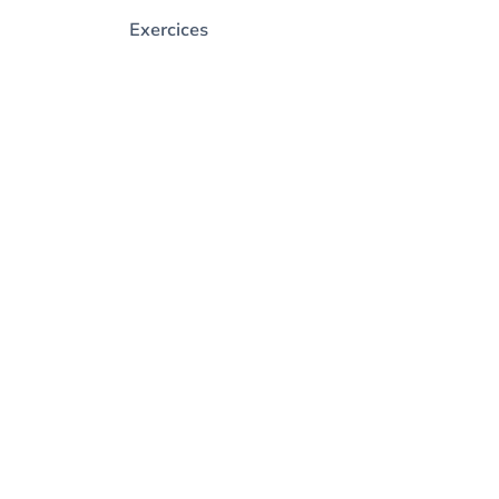
Exercices