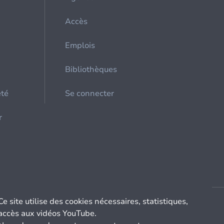
Accès
Emplois
Bibliothèques
été
Se connecter
r
Ce site utilise des cookies nécessaires, statistiques,
accès aux vidéos YouTube.