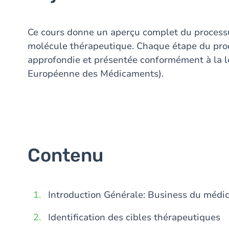
Ce cours donne un aperçu complet du process
molécule thérapeutique. Chaque étape du pro
approfondie et présentée conformément à la l
Européenne des Médicaments).
Contenu
Introduction Générale: Business du médi
Identification des cibles thérapeutiques