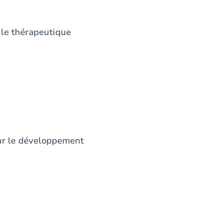
le thérapeutique
sur le développement