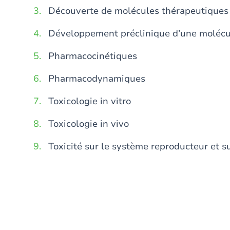
Découverte de molécules thérapeutiques
Développement préclinique d’une molécu
Pharmacocinétiques
Pharmacodynamiques
Toxicologie in vitro
Toxicologie in vivo
Toxicité sur le système reproducteur et 