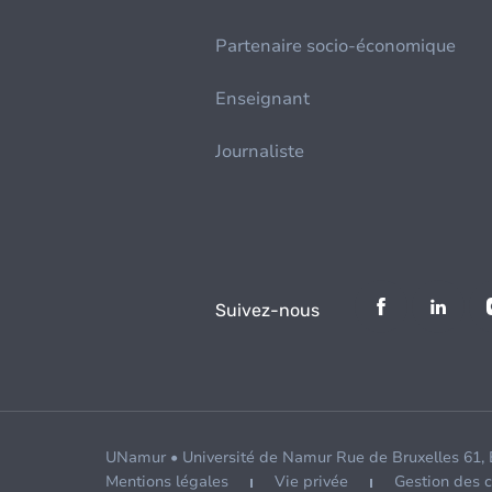
Partenaire socio-économique
Enseignant
Journaliste
Suivez-nous
UNamur • Université de Namur Rue de Bruxelles 61,
Mentions légales
Vie privée
Gestion des 