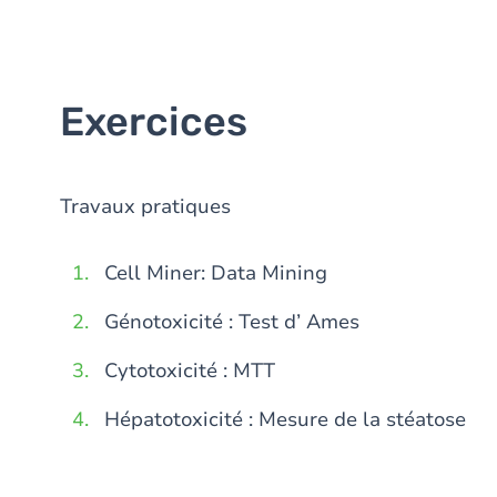
Exercices
Travaux pratiques
Cell Miner: Data Mining
Génotoxicité : Test d’ Ames
Cytotoxicité : MTT
Hépatotoxicité : Mesure de la stéatose