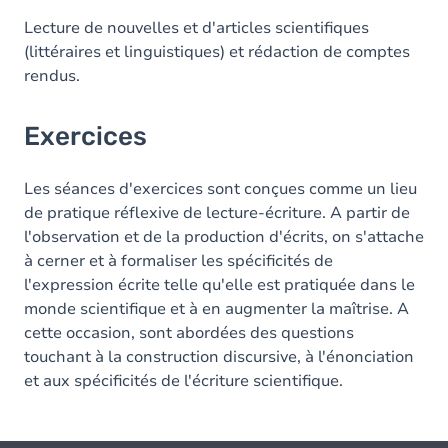
Lecture de nouvelles et d'articles scientifiques
(littéraires et linguistiques) et rédaction de comptes
rendus.
Exercices
Les séances d'exercices sont conçues comme un lieu
de pratique réflexive de lecture-écriture. A partir de
l'observation et de la production d'écrits, on s'attache
à cerner et à formaliser les spécificités de
l'expression écrite telle qu'elle est pratiquée dans le
monde scientifique et à en augmenter la maîtrise. A
cette occasion, sont abordées des questions
touchant à la construction discursive, à l'énonciation
et aux spécificités de l'écriture scientifique.