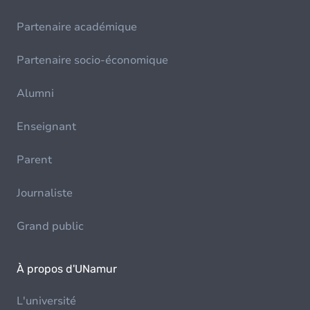
Partenaire académique
Partenaire socio-économique
Alumni
Enseignant
Parent
Journaliste
Grand public
À propos d'UNamur
L'université