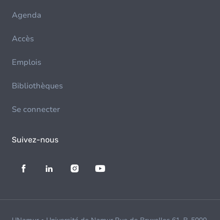
Agenda
Accès
Emplois
Bibliothèques
Se connecter
Suivez-nous