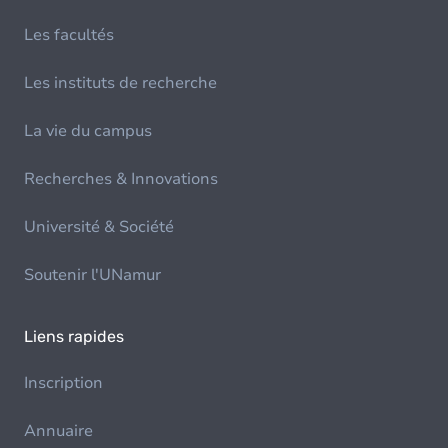
Les facultés
Les instituts de recherche
La vie du campus
Recherches & Innovations
Université & Société
Soutenir l'UNamur
Liens rapides
Inscription
Annuaire