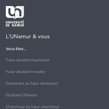
L'UNamur & vous
Vous êtes...
Futur étudiant bachelier
Futur étudiant master
Doctorant ou futur doctorant
Etudiant UNamur
Chercheur ou futur chercheur