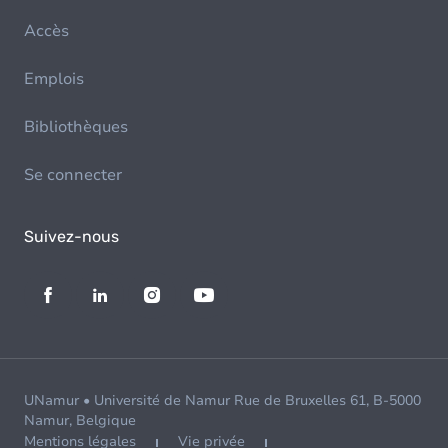
Accès
Emplois
Bibliothèques
Se connecter
Suivez-nous
UNamur • Université de Namur Rue de Bruxelles 61, B-5000
Namur, Belgique
Mentions légales
Vie privée