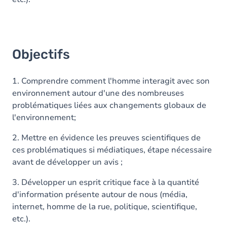
Objectifs
1. Comprendre comment l'homme interagit avec son
environnement autour d'une des nombreuses
problématiques liées aux changements globaux de
l'environnement;
2. Mettre en évidence les preuves scientifiques de
ces problématiques si médiatiques, étape nécessaire
avant de développer un avis ;
3. Développer un esprit critique face à la quantité
d'information présente autour de nous (média,
internet, homme de la rue, politique, scientifique,
etc.).