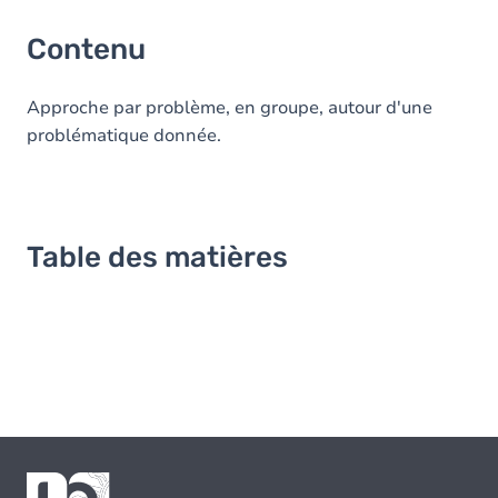
Contenu
Approche par problème, en groupe, autour d'une
problématique donnée.
Table des matières