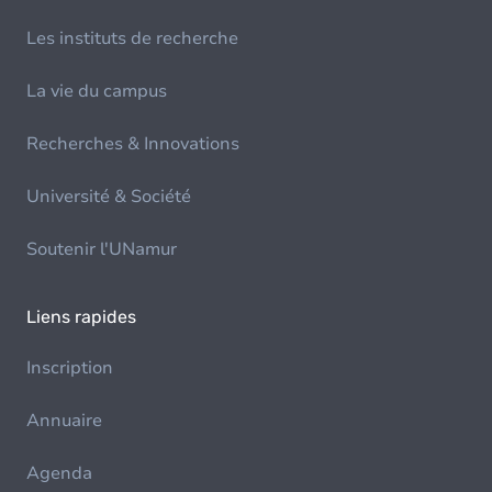
Les instituts de recherche
La vie du campus
Recherches & Innovations
Université & Société
Soutenir l'UNamur
Liens rapides
Inscription
Annuaire
Agenda