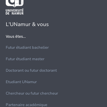
L'UNamur & vous
Vous êtes...
Futur étudiant bachelier
Futur étudiant master
Doctorant ou futur doctorant
Etudiant UNamur
Chercheur ou futur chercheur
Partenaire académique