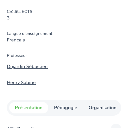
Crédits ECTS
3
Langue d'enseignement
Français
Professeur
Dujardin Sébastien
Henry Sabine
Présentation
Pédagogie
Organisation