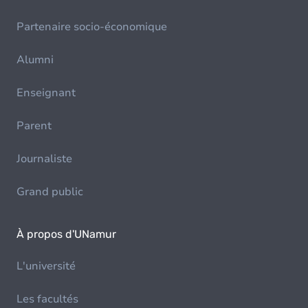
Partenaire socio-économique
Alumni
Enseignant
Parent
Journaliste
Grand public
À propos d'UNamur
L'université
Les facultés