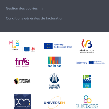
Gestion des cookies
Conditions générales de facturation