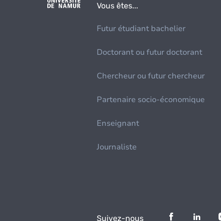
Vous êtes...
Futur étudiant bachelier
Doctorant ou futur doctorant
Chercheur ou futur chercheur
Partenaire socio-économique
Enseignant
Journaliste
Suivez-nous