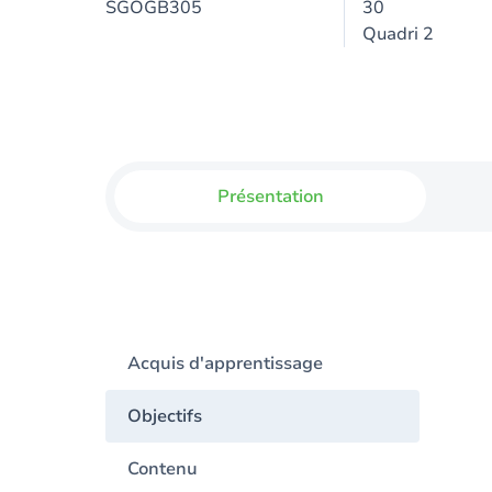
SGOGB305
30
Quadri 2
Présentation
Acquis d'apprentissage
Objectifs
Contenu