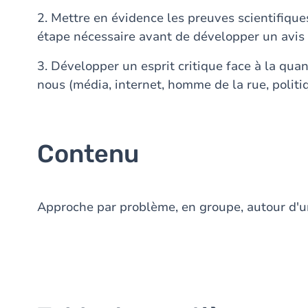
2. Mettre en évidence les preuves scientifiqu
étape nécessaire avant de développer un avis 
3. Développer un esprit critique face à la qua
nous (média, internet, homme de la rue, politiqu
Contenu
Approche par problème, en groupe, autour d'