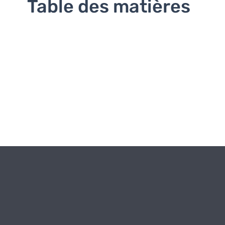
Table des matières