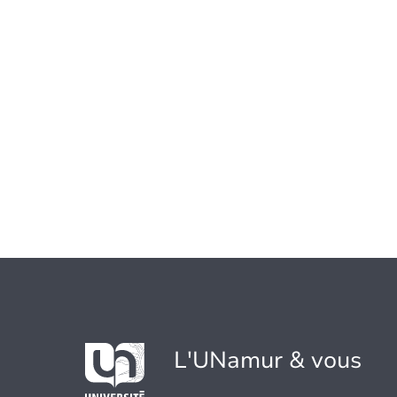
L'UNamur & vous