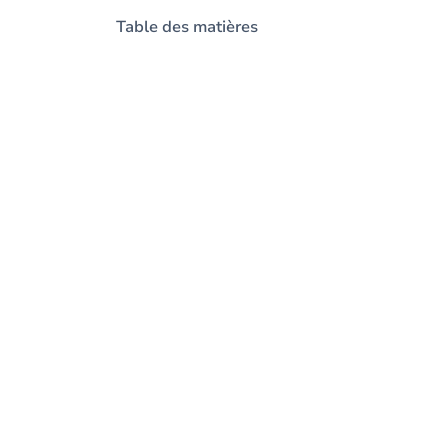
Table des matières