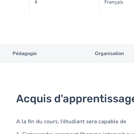
4
Français
Pédagogie
Organisation
Acquis d'apprentissag
A la fin du cours, l'étudiant sera capable de