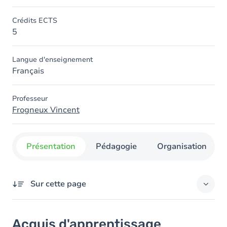
Crédits ECTS
5
Langue d'enseignement
Français
Professeur
Frogneux Vincent
Présentation
Pédagogie
Organisation
Sur cette page
Acquis d'apprentissage
Acquis d'apprentissage