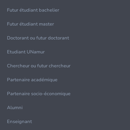
Futur étudiant bachelier
Futur étudiant master
Doctorant ou futur doctorant
Etudiant UNamur
Chercheur ou futur chercheur
Partenaire académique
Partenaire socio-économique
Alumni
Enseignant