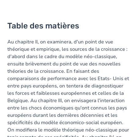
Table des matières
Au chapitre II, on examinera, d'un point de vue
théorique et empirique, les sources de la croissance :
d'abord dans le cadre du modèle néo-classique,
ensuite brièvement du point de vue des nouvelles
théories de la croissance. En faisant des
comparaisons de performance avec les Etats- Unis et
entre pays européens, on tentera de diagnostiquer
les forces et faiblesses européennes et celles de la
Belgique. Au chapitre III, on envisagera l'interaction
entre les chocs économiques qu'ont connus les pays
européens durant les dernières décennies et les
spécificités du modèle économico-social européen.
On modifiera le modèle théorique néo-classique pour