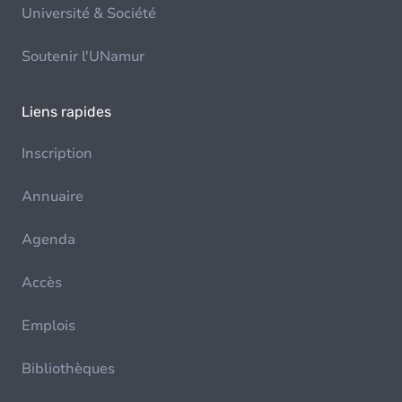
Université & Société
Soutenir l'UNamur
Liens rapides
Inscription
Annuaire
Agenda
Accès
Emplois
Bibliothèques