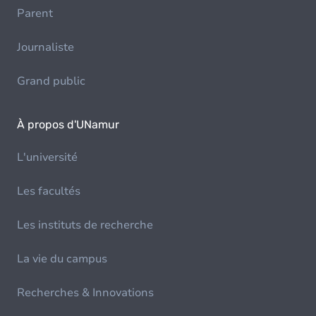
Parent
Journaliste
Grand public
À propos d'UNamur
L'université
Les facultés
Les instituts de recherche
La vie du campus
Recherches & Innovations