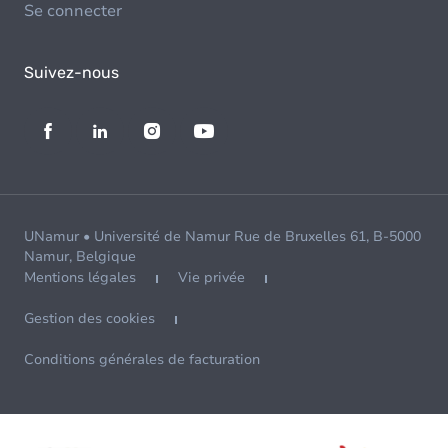
Se connecter
Suivez-nous
UNamur • Université de Namur Rue de Bruxelles 61, B-5000
Namur, Belgique
Mentions légales
Vie privée
Gestion des cookies
Conditions générales de facturation