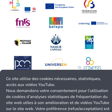
Ce site utilise des cookies nécessaires, statistiques,
accès aux vidéos YouTube.
Nous demandons votre consentement pour l’utilisation
de cookies d’analyses statistiques de fréquentation du
site web utiles à son amélioration et de vidéos YouTube
sur le site web. Votre préférence (refus/acceptation) est