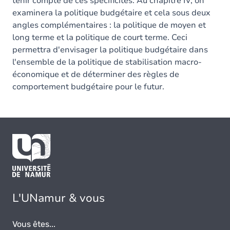
tenir compte de ces spécificités. Au chapitre IV, on
examinera la politique budgétaire et cela sous deux
angles complémentaires : la politique de moyen et
long terme et la politique de court terme. Ceci
permettra d'envisager la politique budgétaire dans
l'ensemble de la politique de stabilisation macro-
économique et de déterminer des règles de
comportement budgétaire pour le futur.
L'UNamur & vous
Vous êtes...