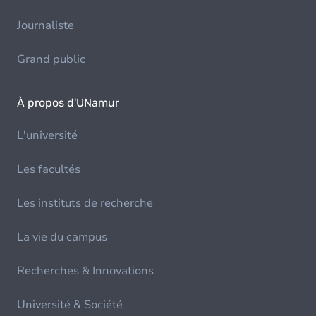
Journaliste
Grand public
À propos d'UNamur
L'université
Les facultés
Les instituts de recherche
La vie du campus
Recherches & Innovations
Université & Société