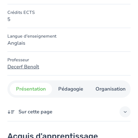
Crédits ECTS
5
Langue d'enseignement
Anglais
Professeur
Decerf Benoît
Présentation
Pédagogie
Organisation
Sur cette page
Acquis d'apprentissage
Acquis d'apprentissage