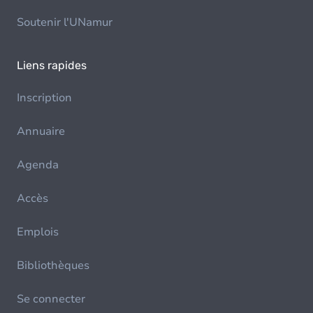
Soutenir l'UNamur
Liens rapides
Inscription
Annuaire
Agenda
Accès
Emplois
Bibliothèques
Se connecter