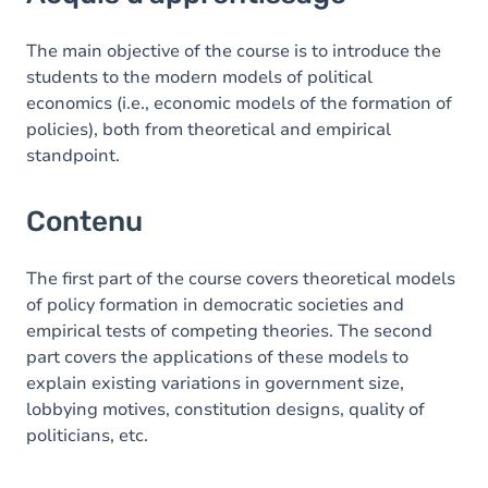
Contenu
Table des matières
The main objective of the course is to introduce the
students to the modern models of political
Exercices
economics (i.e., economic models of the formation of
policies), both from theoretical and empirical
standpoint.
Contenu
The first part of the course covers theoretical models
of policy formation in democratic societies and
empirical tests of competing theories. The second
part covers the applications of these models to
explain existing variations in government size,
lobbying motives, constitution designs, quality of
politicians, etc.