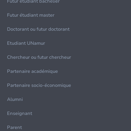
Futur étudiant bachelier
Futur étudiant master
Doctorant ou futur doctorant
Etudiant UNamur
Chercheur ou futur chercheur
Partenaire académique
Partenaire socio-économique
Alumni
Enseignant
Parent