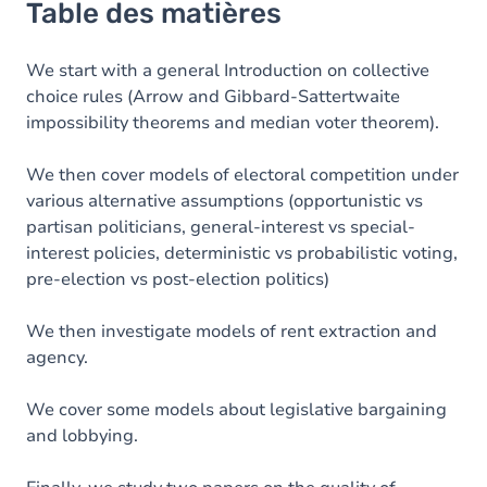
Table des matières
We start with a general Introduction on collective
choice rules (Arrow and Gibbard-Sattertwaite
impossibility theorems and median voter theorem).
We then cover models of electoral competition under
various alternative assumptions (opportunistic vs
partisan politicians, general-interest vs special-
interest policies, deterministic vs probabilistic voting,
pre-election vs post-election politics)
We then investigate models of rent extraction and
agency.
We cover some models about legislative bargaining
and lobbying.