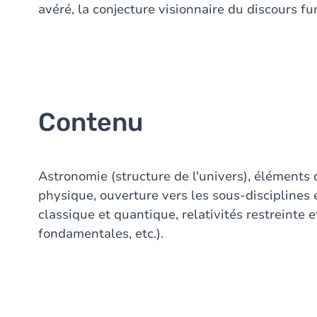
avéré, la conjecture visionnaire du discours fu
Contenu
Astronomie (structure de l'univers), éléments
physique, ouverture vers les sous-disciplines
classique et quantique, relativités restreinte e
fondamentales, etc.).