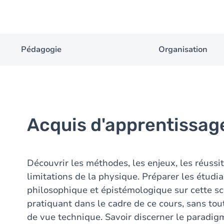
Pédagogie
Organisation
Acquis d'apprentissag
Découvrir les méthodes, les enjeux, les réussit
limitations de la physique. Préparer les étudia
philosophique et épistémologique sur cette sci
pratiquant dans le cadre de ce cours, sans tou
de vue technique. Savoir discerner le paradigm