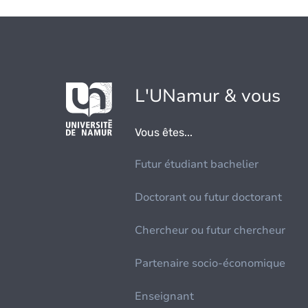
L'UNamur & vous
Vous êtes...
Futur étudiant bachelier
Doctorant ou futur doctorant
Chercheur ou futur chercheur
Partenaire socio-économique
Enseignant