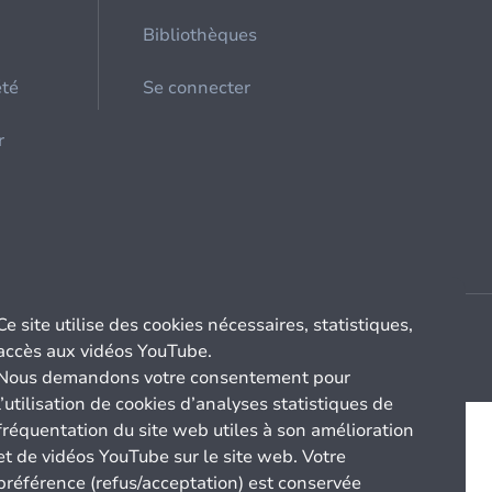
Bibliothèques
été
Se connecter
r
Ce site utilise des cookies nécessaires, statistiques,
accès aux vidéos YouTube.
Nous demandons votre consentement pour
l’utilisation de cookies d’analyses statistiques de
fréquentation du site web utiles à son amélioration
et de vidéos YouTube sur le site web. Votre
préférence (refus/acceptation) est conservée