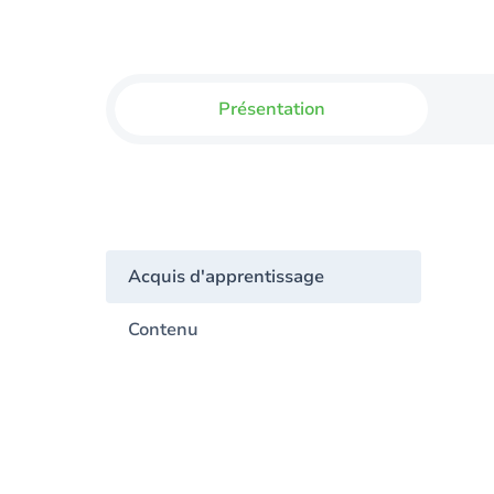
Présentation
Acquis d'apprentissage
Contenu