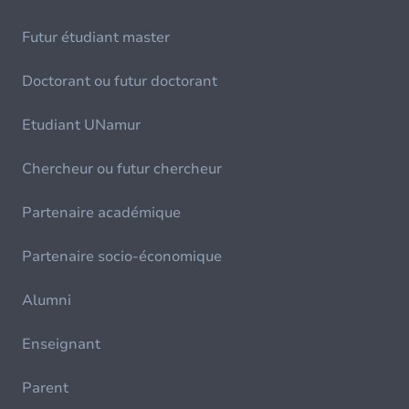
Futur étudiant master
Doctorant ou futur doctorant
Etudiant UNamur
Chercheur ou futur chercheur
Partenaire académique
Partenaire socio-économique
Alumni
Enseignant
Parent