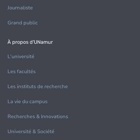
Journaliste
Grand public
À propos d'UNamur
L'université
Les facultés
Les instituts de recherche
La vie du campus
Recherches & Innovations
Université & Société