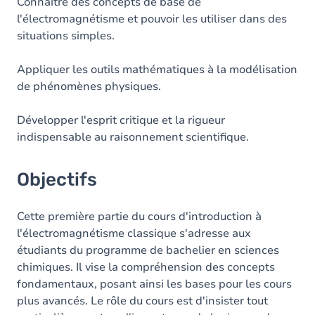
Contenu
Connaitre des concepts de base de
l'électromagnétisme et pouvoir les utiliser dans des
Table des matières
situations simples.
Exercices
Appliquer les outils mathématiques à la modélisation
de phénomènes physiques.
Développer l'esprit critique et la rigueur
indispensable au raisonnement scientifique.
Objectifs
Cette première partie du cours d'introduction à
l'électromagnétisme classique s'adresse aux
étudiants du programme de bachelier en sciences
chimiques. Il vise la compréhension des concepts
fondamentaux, posant ainsi les bases pour les cours
plus avancés. Le rôle du cours est d'insister tout