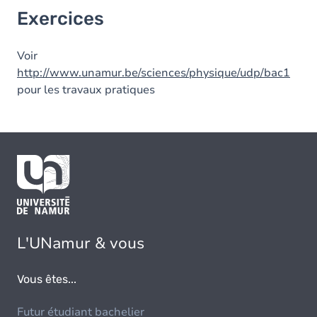
Exercices
Voir
http://www.unamur.be/sciences/physique/udp/bac1
pour les travaux pratiques
L'UNamur & vous
Vous êtes...
Futur étudiant bachelier