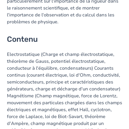
particulièrement sur l'importance de la rigueur dans
le raisonnement scientifique, et de montrer
l'importance de l'observation et du calcul dans les
problèmes de physique.
Contenu
Electrostatique (Charge et champ électrostatique,
théorème de Gauss, potentiel électrostatique,
conducteur à l'équilibre, condensateurs) Courants
continus (courant électrique, loi d'Ohm, conductivité,
semiconducteurs, principe et caractéristiques des
générateurs, charge et décharge d'un condensateur)
Magnétisme (Champ magnétique, force de Lorentz,
mouvement des particules chargées dans les champs
électriques et magnétiques, effet Hall, cyclotron,
force de Laplace, loi de Biot-Savart, théorème
d'Ampère, champ magnétique produit par un