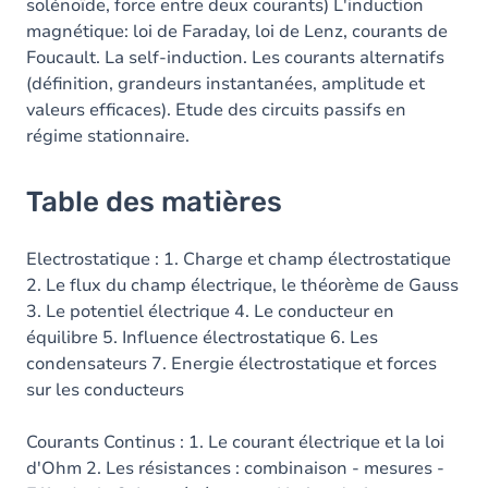
solénoïde, force entre deux courants) L'induction
magnétique: loi de Faraday, loi de Lenz, courants de
Foucault. La self-induction. Les courants alternatifs
(définition, grandeurs instantanées, amplitude et
valeurs efficaces). Etude des circuits passifs en
régime stationnaire.
Table des matières
Electrostatique : 1. Charge et champ électrostatique
2. Le flux du champ électrique, le théorème de Gauss
3. Le potentiel électrique 4. Le conducteur en
équilibre 5. Influence électrostatique 6. Les
condensateurs 7. Energie électrostatique et forces
sur les conducteurs
Courants Continus : 1. Le courant électrique et la loi
d'Ohm 2. Les résistances : combinaison - mesures -