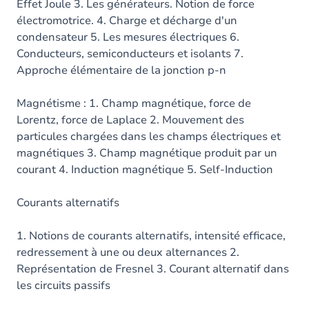
Effet Joule 3. Les générateurs. Notion de force
électromotrice. 4. Charge et décharge d'un
condensateur 5. Les mesures électriques 6.
Conducteurs, semiconducteurs et isolants 7.
Approche élémentaire de la jonction p-n
Magnétisme : 1. Champ magnétique, force de
Lorentz, force de Laplace 2. Mouvement des
particules chargées dans les champs électriques et
magnétiques 3. Champ magnétique produit par un
courant 4. Induction magnétique 5. Self-Induction
Courants alternatifs
1. Notions de courants alternatifs, intensité efficace,
redressement à une ou deux alternances 2.
Représentation de Fresnel 3. Courant alternatif dans
les circuits passifs