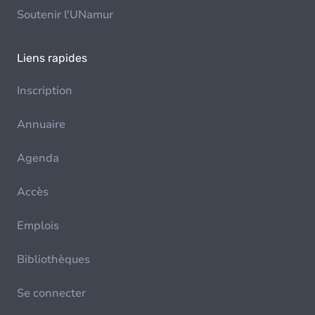
Soutenir l'UNamur
Liens rapides
Inscription
Annuaire
Agenda
Accès
Emplois
Bibliothèques
Se connecter