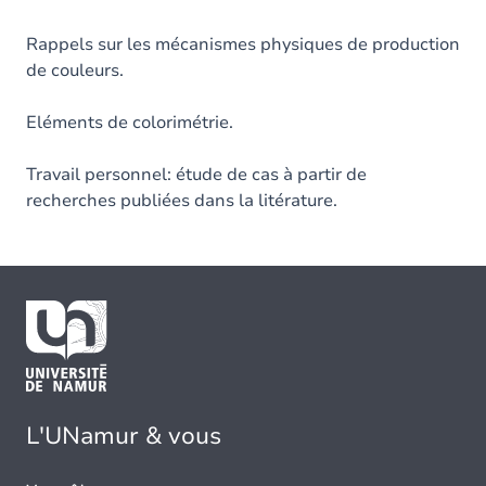
Rappels sur les mécanismes physiques de production
de couleurs.
Eléments de colorimétrie.
Travail personnel: étude de cas à partir de
recherches publiées dans la litérature.
L'UNamur & vous