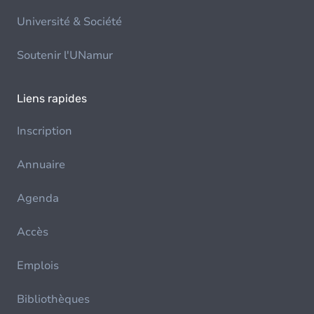
Université & Société
Soutenir l'UNamur
Liens rapides
Inscription
Annuaire
Agenda
Accès
Emplois
Bibliothèques