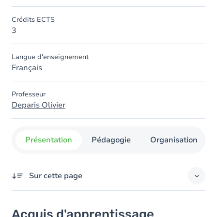
Crédits ECTS
3
Langue d'enseignement
Français
Professeur
Deparis Olivier
Présentation
Pédagogie
Organisation
Sur cette page
Acquis d'apprentissage
Acquis d'apprentissage