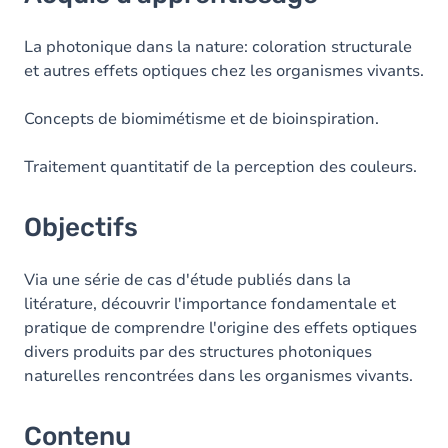
Objectifs
Contenu
La photonique dans la nature: coloration structurale
et autres effets optiques chez les organismes vivants.
Concepts de biomimétisme et de bioinspiration.
Traitement quantitatif de la perception des couleurs.
Objectifs
Via une série de cas d'étude publiés dans la
litérature, découvrir l'importance fondamentale et
pratique de comprendre l'origine des effets optiques
divers produits par des structures photoniques
naturelles rencontrées dans les organismes vivants.
Contenu