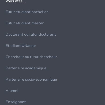
Vous êtes...
Futur étudiant bachelier
Futur étudiant master
Doctorant ou futur doctorant
Etudiant UNamur
Chercheur ou futur chercheur
Partenaire académique
Partenaire socio-économique
Alumni
Enseignant