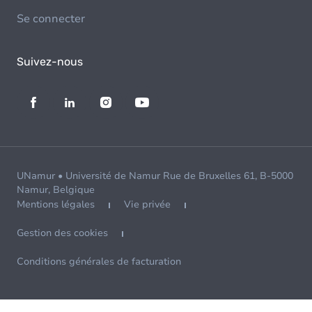
Se connecter
Suivez-nous
UNamur • Université de Namur Rue de Bruxelles 61, B-5000
Namur, Belgique
Mentions légales
Vie privée
Gestion des cookies
Conditions générales de facturation