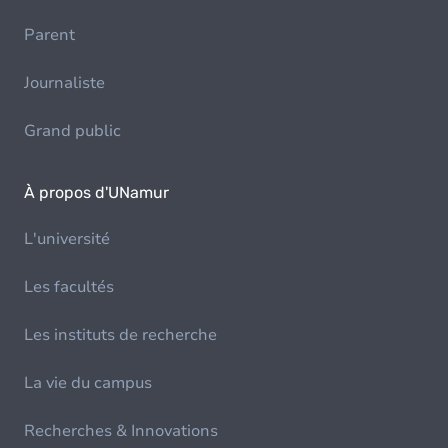
Parent
Journaliste
Grand public
À propos d'UNamur
L'université
Les facultés
Les instituts de recherche
La vie du campus
Recherches & Innovations