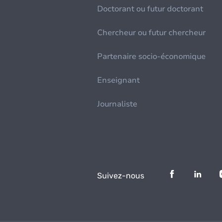
Doctorant ou futur doctorant
Chercheur ou futur chercheur
Partenaire socio-économique
Enseignant
Journaliste
Suivez-nous