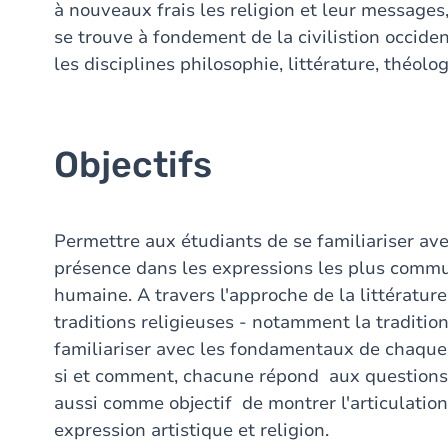
à nouveaux frais les religion et leur messages,
se trouve à fondement de la civilistion occident
les disciplines philosophie, littérature, théolog
Objectifs
Permettre aux étudiants de se familiariser avec
présence dans les expressions les plus commun
humaine. A travers l'approche de la littérature,
traditions religieuses - notamment la tradition
familiariser avec les fondamentaux de chaque 
si et comment, chacune répond aux questions p
aussi comme objectif de montrer l'articulation 
expression artistique et religion.