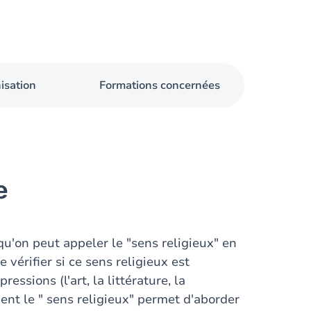
isation
Formations concernées
e
qu'on peut appeler le "sens religieux" en
 vérifier si ce sens religieux est
essions (l'art, la littérature, la
mment le " sens religieux" permet d'aborder