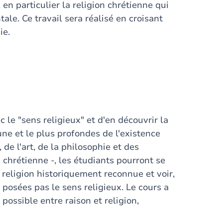
 en particulier la religion chrétienne qui
ale. Ce travail sera réalisé en croisant
ie.
 le "sens religieux" et d'en découvrir la
e et le plus profondes de l'existence
 de l'art, de la philosophie et des
 chrétienne -, les étudiants pourront se
religion historiquement reconnue et voir,
osées pas le sens religieux. Le cours a
possible entre raison et religion,