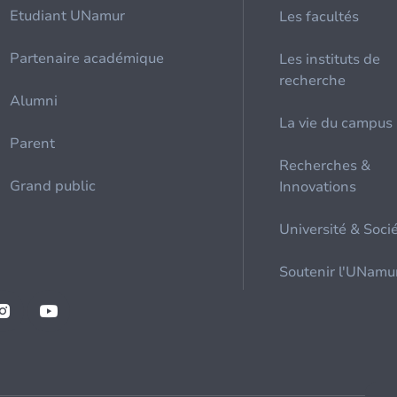
Etudiant UNamur
Les facultés
Partenaire académique
Les instituts de
recherche
Alumni
La vie du campus
Parent
Recherches &
Grand public
Innovations
Université & Soci
Soutenir l'UNamu