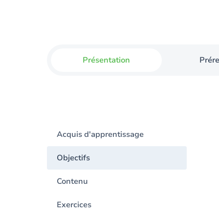
Présentation
Prér
Acquis d'apprentissage
Objectifs
Contenu
Exercices