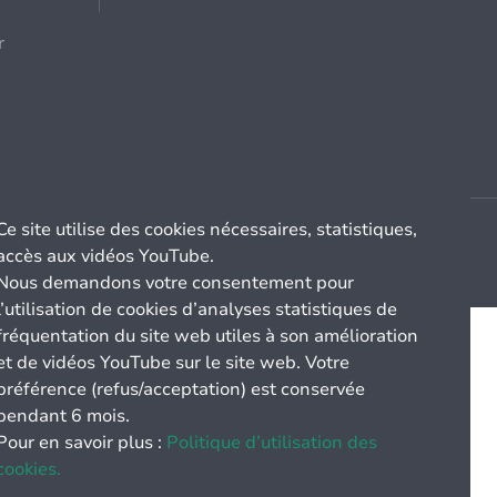
r
Ce site utilise des cookies nécessaires, statistiques,
accès aux vidéos YouTube.
Nous demandons votre consentement pour
l’utilisation de cookies d’analyses statistiques de
fréquentation du site web utiles à son amélioration
et de vidéos YouTube sur le site web. Votre
préférence (refus/acceptation) est conservée
pendant 6 mois.
Pour en savoir plus :
Politique d’utilisation des
cookies.