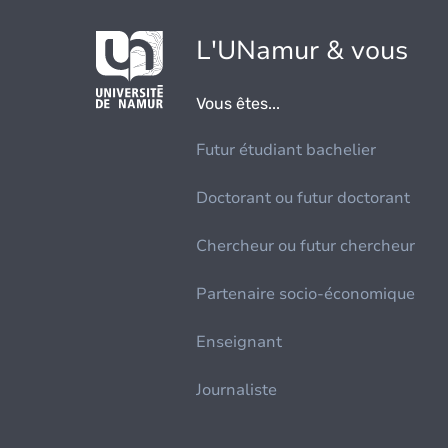
L'UNamur & vous
Vous êtes...
Futur étudiant bachelier
Doctorant ou futur doctorant
Chercheur ou futur chercheur
Partenaire socio-économique
Enseignant
Journaliste