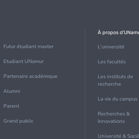
À propos d'UNam
Futur étudiant master
L'université
Etudiant UNamur
Les facultés
Partenaire académique
Les instituts de
recherche
Alumni
La vie du campus
Parent
Recherches &
Grand public
Innovations
Université & Soci