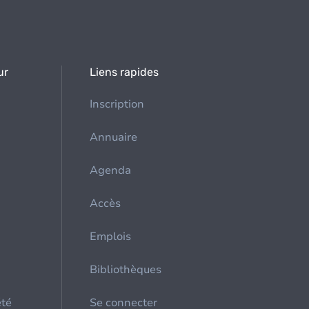
ur
Liens rapides
Inscription
Annuaire
Agenda
Accès
Emplois
Bibliothèques
été
Se connecter