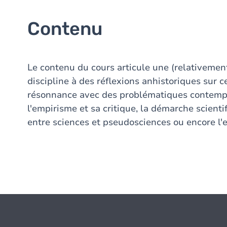
Contenu
Le contenu du cours articule une (relativemen
discipline à des réflexions anhistoriques sur 
résonnance avec des problématiques contempor
l'empirisme et sa critique, la démarche scienti
entre sciences et pseudosciences ou encore l'ex