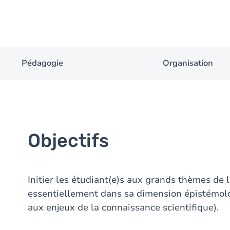
Pédagogie
Organisation
Objectifs
Initier les étudiant(e)s aux grands thèmes de 
essentiellement dans sa dimension épistémologi
aux enjeux de la connaissance scientifique).