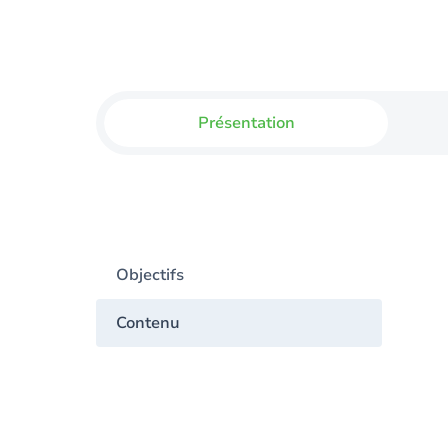
Présentation
Objectifs
Contenu