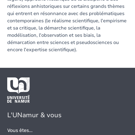
réflexions anhistoriques sur certains grands thèmes
qui entrent en résonnance avec des problématiques
contemporaines (le réalisme scientifique, l'empirisme
et sa critique, la démarche scientifique, la
modélisation, l'observation et ses biais, la
démarcation entre sciences et pseudosciences ou
encore l'expertise scientifique).
L'UNamur & vous
Vous êtes...