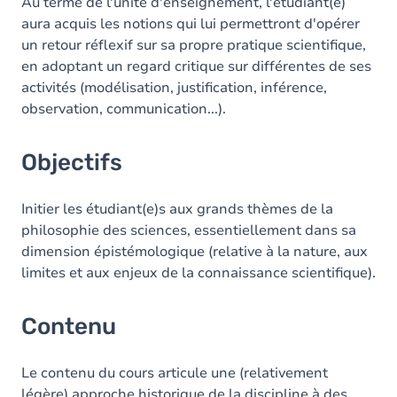
Contenu
Au terme de l'unité d'enseignement, l'étudiant(e)
aura acquis les notions qui lui permettront d'opérer
un retour réflexif sur sa propre pratique scientifique,
en adoptant un regard critique sur différentes de ses
activités (modélisation, justification, inférence,
observation, communication...).
Objectifs
Initier les étudiant(e)s aux grands thèmes de la
philosophie des sciences, essentiellement dans sa
dimension épistémologique (relative à la nature, aux
limites et aux enjeux de la connaissance scientifique).
Contenu
Le contenu du cours articule une (relativement
légère) approche historique de la discipline à des