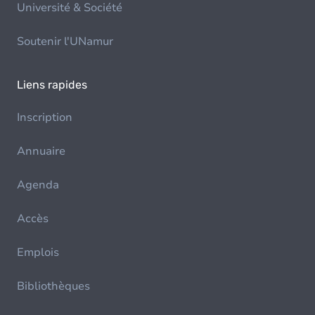
Université & Société
Soutenir l'UNamur
Liens rapides
Inscription
Annuaire
Agenda
Accès
Emplois
Bibliothèques