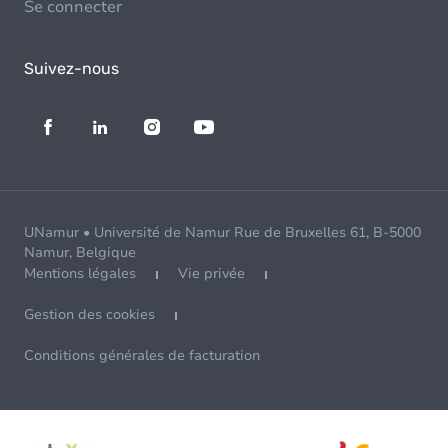
Se connecter
Suivez-nous
UNamur • Université de Namur Rue de Bruxelles 61, B-5000
Namur, Belgique
Mentions légales
Vie privée
Gestion des cookies
Conditions générales de facturation