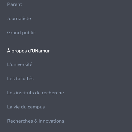
Parent
Journaliste
Grand public
À propos d'UNamur
L'université
Les facultés
Les instituts de recherche
La vie du campus
Recherches & Innovations