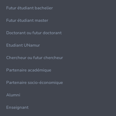
Futur étudiant bachelier
Futur étudiant master
Doctorant ou futur doctorant
Etudiant UNamur
Chercheur ou futur chercheur
Partenaire académique
Partenaire socio-économique
Alumni
Enseignant