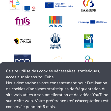
Ce site utilise des cookies nécessaires, statistiques,
accès aux vidéos YouTube.
Nous demandons votre consentement pour l’utilisation
de cookies d’analyses statistiques de fréquentation du
site web utiles à son amélioration et de vidéos YouTube
sur le site web. Votre préférence (refus/acceptation) est
conservée pendant 6 mois.