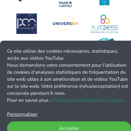
Ce site utilise des cookies nécessaires, statistiques,
accès aux vidéos YouTube.
Nous demandons votre consentement pour l’utilisation
de cookies d’analyses statistiques de fréquentation du
site web utiles à son amélioration et de vidéos YouTube
sur le site web. Votre préférence (refus/acceptation) est
conservée pendant 6 mois.
Pour en savoir plus :
Politique d’utilisation des cookies.
Personnaliser
Accepter