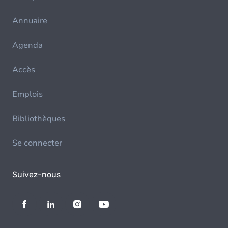
Annuaire
Agenda
Accès
Emplois
Bibliothèques
Se connecter
Suivez-nous