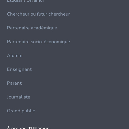
Etudiant UNamur
Chercheur ou futur chercheur
Partenaire académique
Partenaire socio-économique
Alumni
Enseignant
Parent
Journaliste
Grand public
À propos d'UNamur