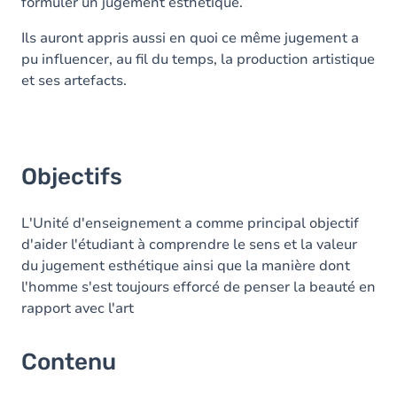
formuler un jugement esthétique.
Ils auront appris aussi en quoi ce même jugement a
pu influencer, au fil du temps, la production artistique
et ses artefacts.
Objectifs
L'Unité d'enseignement a comme principal objectif
d'aider l'étudiant à comprendre le sens et la valeur
du jugement esthétique ainsi que la manière dont
l'homme s'est toujours efforcé de penser la beauté en
rapport avec l'art
Contenu