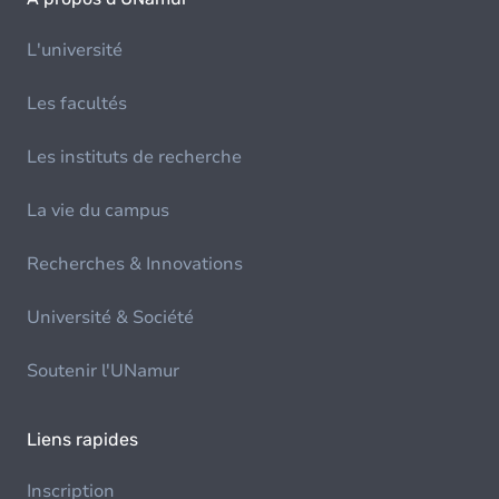
L'université
Les facultés
Les instituts de recherche
La vie du campus
Recherches & Innovations
Université & Société
Soutenir l'UNamur
Liens rapides
Inscription