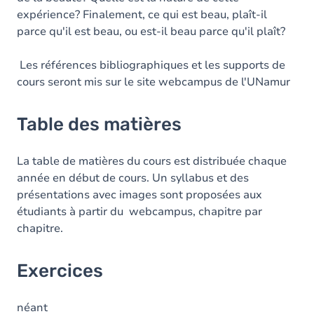
expérience? Finalement, ce qui est beau, plaît-il
parce qu'il est beau, ou est-il beau parce qu'il plaît?
Les références bibliographiques et les supports de
cours seront mis sur le site webcampus de l'UNamur
Table des matières
La table de matières du cours est distribuée chaque
année en début de cours. Un syllabus et des
présentations avec images sont proposées aux
étudiants à partir du webcampus, chapitre par
chapitre.
Exercices
néant