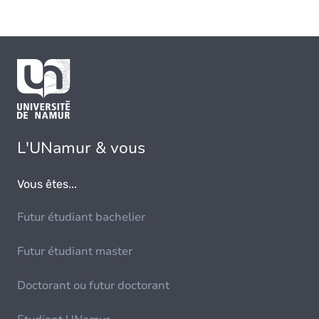
L'UNamur & vous
Vous êtes...
Futur étudiant bachelier
Futur étudiant master
Doctorant ou futur doctorant