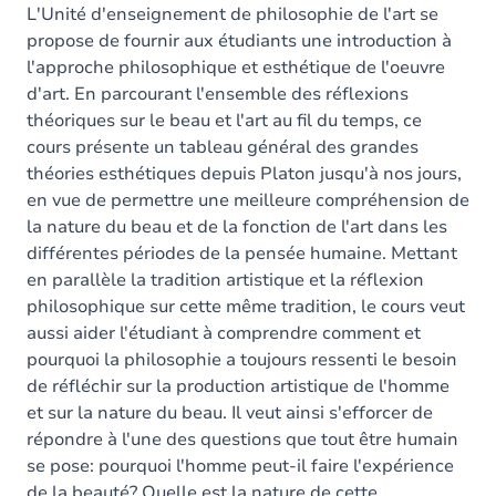
L'Unité d'enseignement de philosophie de l'art se
propose de fournir aux étudiants une introduction à
l'approche philosophique et esthétique de l'oeuvre
d'art. En parcourant l'ensemble des réflexions
théoriques sur le beau et l'art au fil du temps, ce
cours présente un tableau général des grandes
théories esthétiques depuis Platon jusqu'à nos jours,
en vue de permettre une meilleure compréhension de
la nature du beau et de la fonction de l'art dans les
différentes périodes de la pensée humaine. Mettant
en parallèle la tradition artistique et la réflexion
philosophique sur cette même tradition, le cours veut
aussi aider l'étudiant à comprendre comment et
pourquoi la philosophie a toujours ressenti le besoin
de réfléchir sur la production artistique de l'homme
et sur la nature du beau. Il veut ainsi s'efforcer de
répondre à l'une des questions que tout être humain
se pose: pourquoi l'homme peut-il faire l'expérience
de la beauté? Quelle est la nature de cette