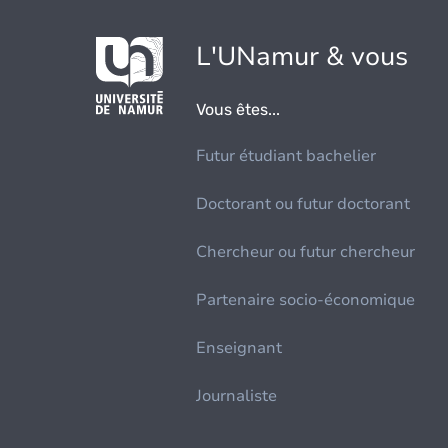
L'UNamur & vous
Vous êtes...
Futur étudiant bachelier
Doctorant ou futur doctorant
Chercheur ou futur chercheur
Partenaire socio-économique
Enseignant
Journaliste