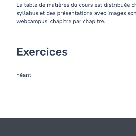
La table de matières du cours est distribuée 
syllabus et des présentations avec images son
webcampus, chapitre par chapitre.
Exercices
néant