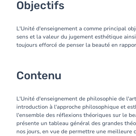
Objectifs
L'Unité d'enseignement a comme principal obje
sens et la valeur du jugement esthétique ains
toujours efforcé de penser la beauté en rapport
Contenu
L'Unité d'enseignement de philosophie de l'ar
introduction à l'approche philosophique et est
l'ensemble des réflexions théoriques sur le bea
présente un tableau général des grandes théo
nos jours, en vue de permettre une meilleure