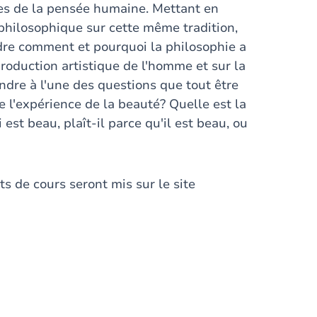
odes de la pensée humaine. Mettant en
n philosophique sur cette même tradition,
ndre comment et pourquoi la philosophie a
 production artistique de l'homme et sur la
ondre à l'une des questions que tout être
 l'expérience de la beauté? Quelle est la
est beau, plaît-il parce qu'il est beau, ou
s de cours seront mis sur le site