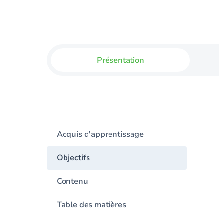
Présentation
Acquis d'apprentissage
Objectifs
Contenu
Table des matières