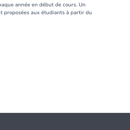
chaque année en début de cours. Un
t proposées aux étudiants à partir du