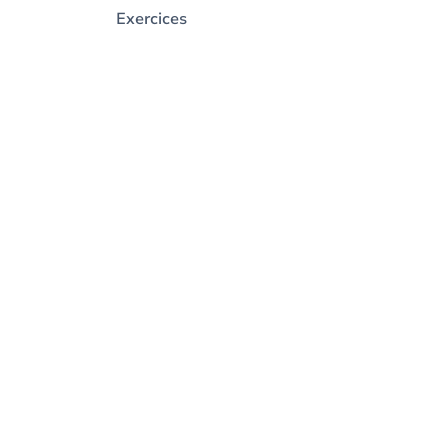
Exercices