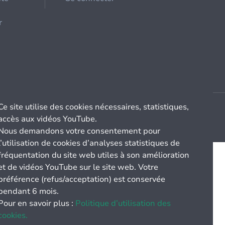
r
Ce site utilise des cookies nécessaires, statistiques,
accès aux vidéos YouTube.
Nous demandons votre consentement pour
l’utilisation de cookies d’analyses statistiques de
fréquentation du site web utiles à son amélioration
et de vidéos YouTube sur le site web. Votre
préférence (refus/acceptation) est conservée
pendant 6 mois.
Pour en savoir plus :
Politique d’utilisation des
cookies.