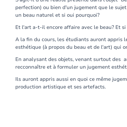
perfection) ou bien d'un jugement que le sujet 
un beau naturel et si oui pourquoi?
Et l'art a-t-il encore affaire avec le beau? Et 
A la fin du cours, les étudiants auront appris
esthétique (à propos du beau et de l'art) qui on
En analysant des objets, venant surtout des ar
recconnaître et à formuler un jugement esthét
Ils auront appris aussi en quoi ce même jugeme
production artistique et ses artefacts.