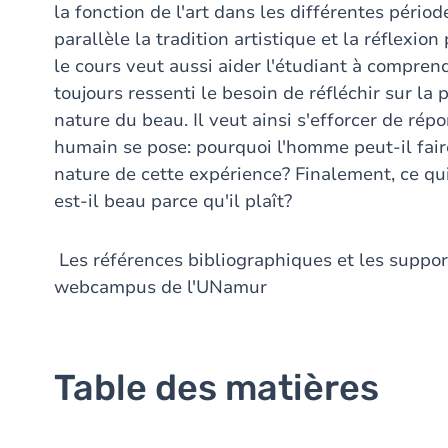
la fonction de l'art dans les différentes péri
parallèle la tradition artistique et la réflexio
le cours veut aussi aider l'étudiant à compre
toujours ressenti le besoin de réfléchir sur la
nature du beau. Il veut ainsi s'efforcer de rép
humain se pose: pourquoi l'homme peut-il faire
nature de cette expérience? Finalement, ce qui 
est-il beau parce qu'il plaît?
Les références bibliographiques et les support
webcampus de l'UNamur
Table des matières