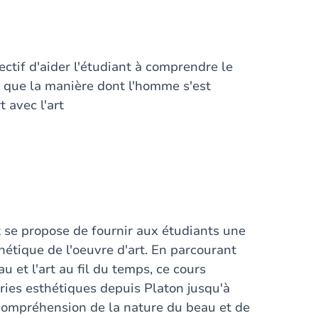
ctif d'aider l'étudiant à comprendre le
i que la manière dont l'homme s'est
 avec l'art
t se propose de fournir aux étudiants une
hétique de l'oeuvre d'art. En parcourant
u et l'art au fil du temps, ce cours
ries esthétiques depuis Platon jusqu'à
 compréhension de la nature du beau et de