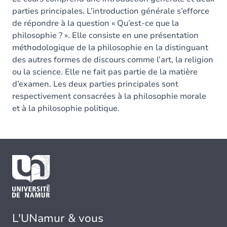
parties principales. L’introduction générale s’efforce
de répondre à la question « Qu’est-ce que la
philosophie ? ». Elle consiste en une présentation
méthodologique de la philosophie en la distinguant
des autres formes de discours comme l’art, la religion
ou la science. Elle ne fait pas partie de la matière
d’examen. Les deux parties principales sont
respectivement consacrées à la philosophie morale
et à la philosophie politique.
L'UNamur & vous