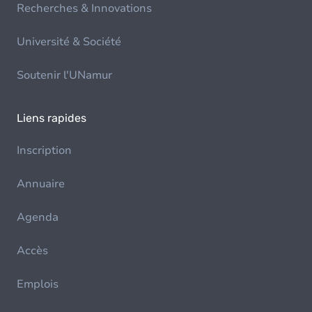
Recherches & Innovations
Université & Société
Soutenir l'UNamur
Liens rapides
Inscription
Annuaire
Agenda
Accès
Emplois