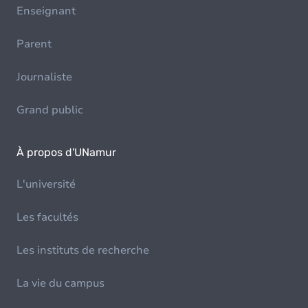
Enseignant
Parent
Journaliste
Grand public
À propos d'UNamur
L'université
Les facultés
Les instituts de recherche
La vie du campus