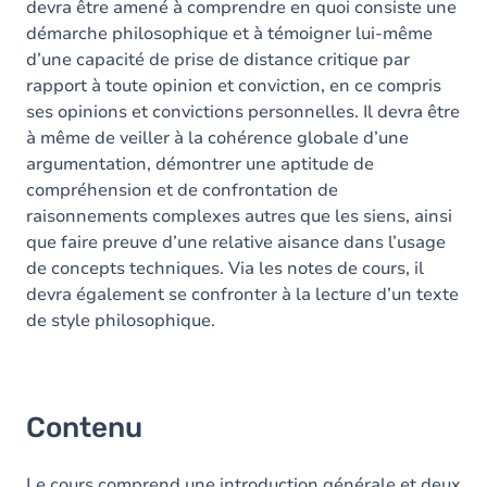
devra être amené à comprendre en quoi consiste une
démarche philosophique et à témoigner lui-même
d’une capacité de prise de distance critique par
rapport à toute opinion et conviction, en ce compris
ses opinions et convictions personnelles. Il devra être
à même de veiller à la cohérence globale d’une
argumentation, démontrer une aptitude de
compréhension et de confrontation de
raisonnements complexes autres que les siens, ainsi
que faire preuve d’une relative aisance dans l’usage
de concepts techniques. Via les notes de cours, il
devra également se confronter à la lecture d’un texte
de style philosophique.
Contenu
Le cours comprend une introduction générale et deux