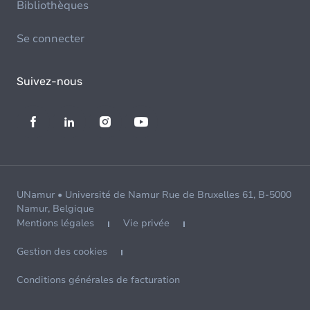
Bibliothèques
Se connecter
Suivez-nous
UNamur • Université de Namur Rue de Bruxelles 61, B-5000
Namur, Belgique
Mentions légales
Vie privée
Gestion des cookies
Conditions générales de facturation