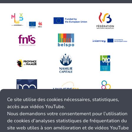
Ce site utilise des cookies nécessaires, statistiques,
accès aux vidéos YouTube.
Nous demandons votre consentement pour l’utilisation
de cookies d’analyses statistiques de fréquentation du
site web utiles à son amélioration et de vidéos YouTube