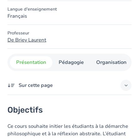
Langue d'enseignement
Français
Professeur
De Briey Laurent
Présentation
Pédagogie
Organisation
Sur cette page
Objectifs
Objectifs
Contenu
Ce cours souhaite initier les étudiants à la démarche
philosophique et à la réflexion abstraite. L’étudiant