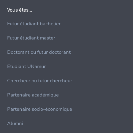
Vous êtes...
Futur étudiant bachelier
Futur étudiant master
Doctorant ou futur doctorant
Etudiant UNamur
Chercheur ou futur chercheur
Partenaire académique
Partenaire socio-économique
Alumni