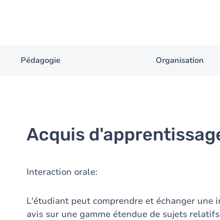
Pédagogie
Organisation
Acquis d'apprentissag
Interaction orale:
L'étudiant peut comprendre et échanger une i
avis sur une gamme étendue de sujets relatifs 