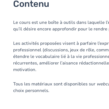
Contenu
Le cours est une boîte à outils dans laquelle l
qu’il désire encore approfondir pour le rendre
Les activités proposées visent à parfaire l’exp
professionnel (discussions, jeux de rôle, comm
étendre le vocabulaire lié à la vie professionn
récurrentes, améliorer l’aisance rédactionnelle
motivation.
Tous les matériaux sont disponibles sur
webc
choix personnels.