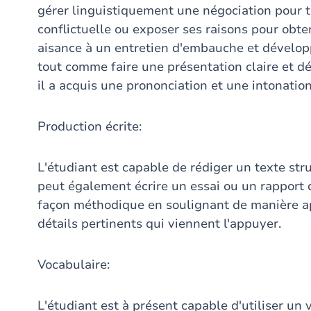
gérer linguistiquement une négociation pour t
conflictuelle ou exposer ses raisons pour ob
aisance à un entretien d'embauche et développ
tout comme faire une présentation claire et déta
il a acquis une prononciation et une intonation
Production écrite:
L'étudiant est capable de rédiger un texte stru
peut également écrire un essai ou un rapport
façon méthodique en soulignant de manière ap
détails pertinents qui viennent l'appuyer.
Vocabulaire:
L'étudiant est à présent capable d'utiliser un 