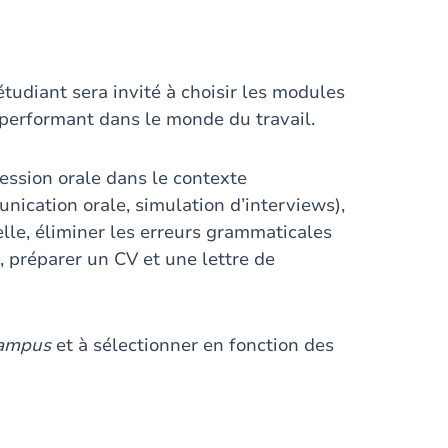
’étudiant sera invité à choisir les modules
 performant dans le monde du travail.
ression orale dans le contexte
unication orale, simulation d’interviews),
elle, éliminer les erreurs grammaticales
, préparer un CV et une lettre de
ampus
et à sélectionner en fonction des