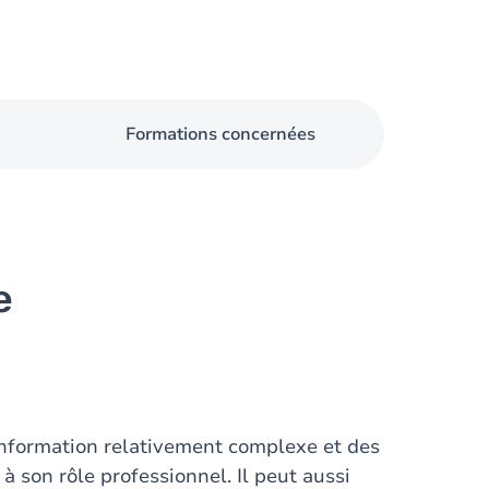
Formations concernées
e
nformation relativement complexe et des
à son rôle professionnel. Il peut aussi