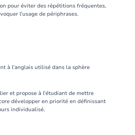
ion pour éviter des répétitions fréquentes,
voquer l'usage de périphrases.
ant à l'anglais utilisé dans la sphère
lier et propose à l'étudiant de mettre
core développer en priorité en définissant
urs individualisé.