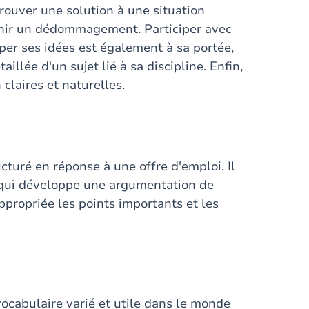
rouver une solution à une situation
tenir un dédommagement. Participer avec
er ses idées est également à sa portée,
illée d'un sujet lié à sa discipline. Enfin,
 claires et naturelles.
cturé en réponse à une offre d'emploi. Il
 qui développe une argumentation de
propriée les points importants et les
vocabulaire varié et utile dans le monde