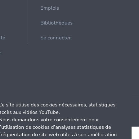
Emplois
Bibliothèques
été
Se connecter
r
Ce site utilise des cookies nécessaires, statistiques,
accès aux vidéos YouTube.
Nous demandons votre consentement pour
l’utilisation de cookies d’analyses statistiques de
fréquentation du site web utiles à son amélioration