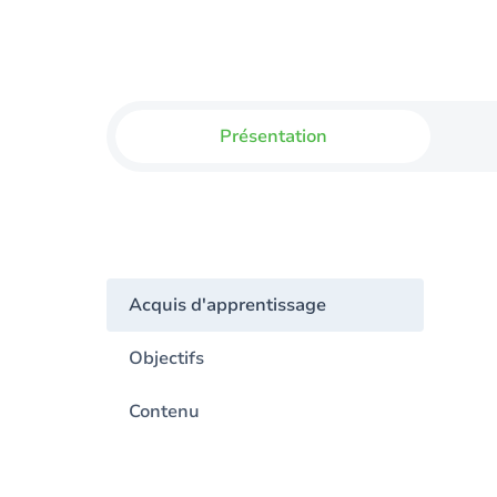
Présentation
Acquis d'apprentissage
Objectifs
Contenu