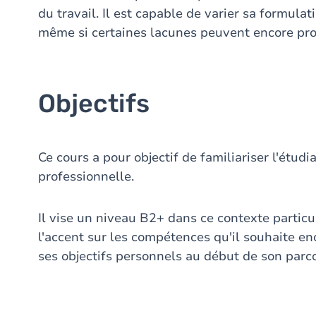
du travail. Il est capable de varier sa formulat
même si certaines lacunes peuvent encore pro
Objectifs
Ce cours a pour objectif de familiariser l'étudi
professionnelle.
Il vise un niveau B2+ dans ce contexte particu
l'accent sur les compétences qu'il souhaite en
ses objectifs personnels au début de son parco