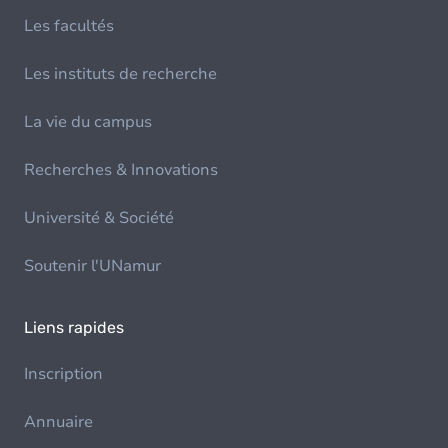
Les facultés
Les instituts de recherche
La vie du campus
Recherches & Innovations
Université & Société
Soutenir l'UNamur
Liens rapides
Inscription
Annuaire