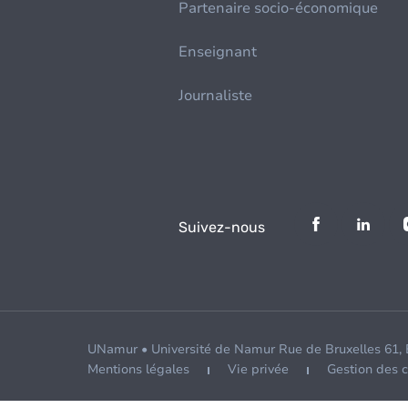
Partenaire socio-économique
Enseignant
Journaliste
Suivez-nous
UNamur • Université de Namur Rue de Bruxelles 61,
Mentions légales
Vie privée
Gestion des 