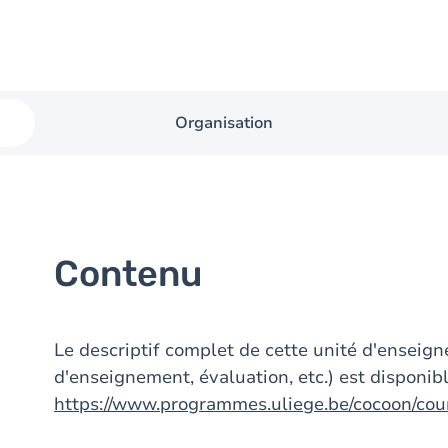
Organisation
Contenu
Le descriptif complet de cette unité d'ensei
d'enseignement, évaluation, etc.) est disponibl
https://www.programmes.uliege.be/cocoon/co