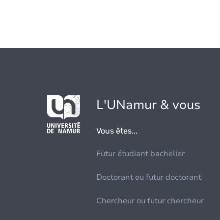
L'UNamur & vous
Vous êtes...
Futur étudiant bachelier
Doctorant ou futur doctorant
Chercheur ou futur chercheur