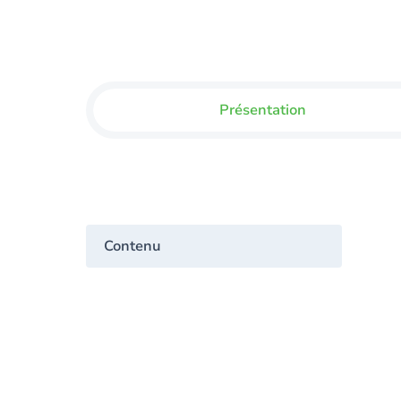
Présentation
Contenu