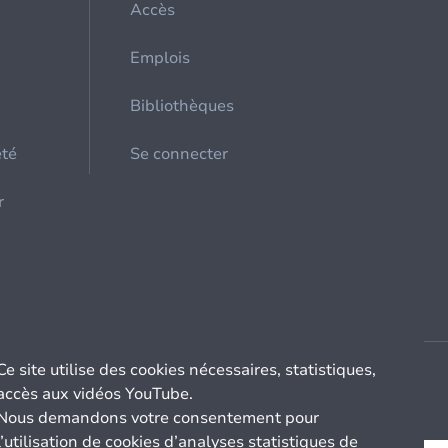
Accès
Emplois
Bibliothèques
été
Se connecter
r
Ce site utilise des cookies nécessaires, statistiques,
accès aux vidéos YouTube.
Nous demandons votre consentement pour
l’utilisation de cookies d’analyses statistiques de