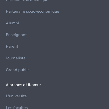
Partenaire socio-économique
Alumni
Enseignant
Parent
Journaliste
Grand public
À propos d'UNamur
L'université
Les facultés