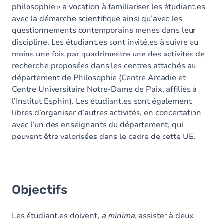
philosophie » a vocation à familiariser les étudiant.es
Table des matières
avec la démarche scientifique ainsi qu’avec les
questionnements contemporains menés dans leur
discipline. Les étudiant.es sont invité.es à suivre au
moins une fois par quadrimestre une des activités de
recherche proposées dans les centres attachés au
département de Philosophie (Centre Arcadie et
Centre Universitaire Notre-Dame de Paix, affiliés à
l’Institut Esphin). Les étudiant.es sont également
libres d’organiser d’autres activités, en concertation
avec l’un des enseignants du département, qui
peuvent être valorisées dans le cadre de cette UE.
Objectifs
Les étudiant.es doivent,
a minima,
assister à deux