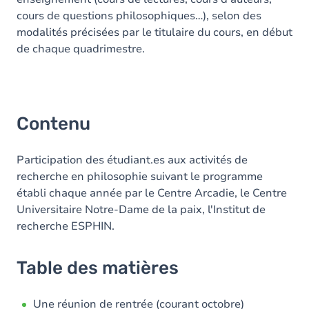
cours de questions philosophiques…), selon des
modalités précisées par le titulaire du cours, en début
de chaque quadrimestre.
Contenu
Participation des étudiant.es aux activités de
recherche en philosophie suivant le programme
établi chaque année par le Centre Arcadie, le Centre
Universitaire Notre-Dame de la paix, l'Institut de
recherche ESPHIN.
Table des matières
Une réunion de rentrée (courant octobre)