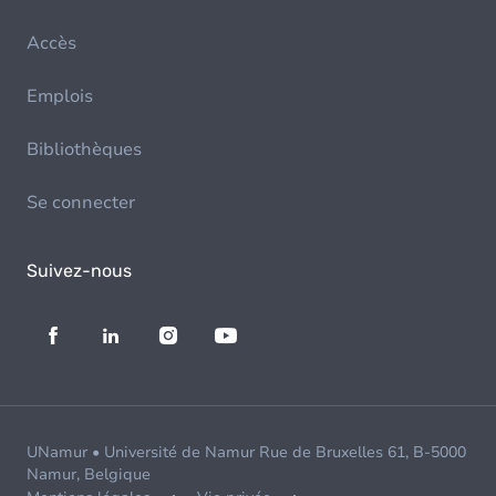
Accès
Emplois
Bibliothèques
Se connecter
Suivez-nous
UNamur • Université de Namur Rue de Bruxelles 61, B-5000
Namur, Belgique