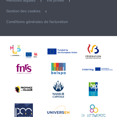
Mentions légales
Vie privée
Gestion des cookies
Conditions générales de facturation