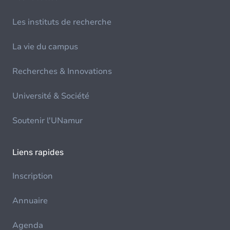
Les instituts de recherche
La vie du campus
Recherches & Innovations
Université & Société
Soutenir l'UNamur
Liens rapides
Inscription
Annuaire
Agenda