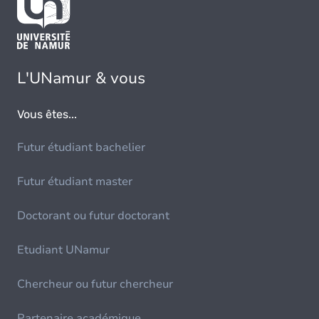
L'UNamur & vous
Vous êtes...
Futur étudiant bachelier
Futur étudiant master
Doctorant ou futur doctorant
Etudiant UNamur
Chercheur ou futur chercheur
Partenaire académique