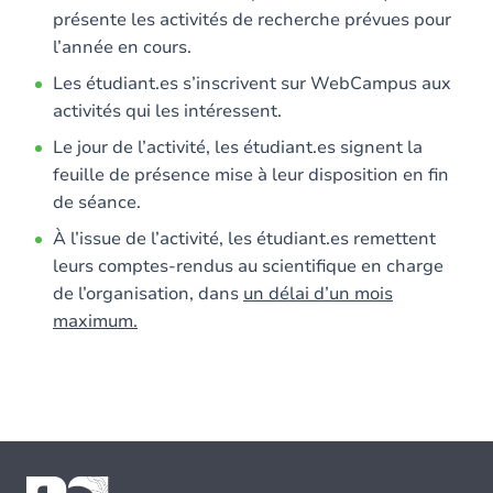
présente les activités de recherche prévues pour
l’année en cours.
Les étudiant.es s’inscrivent sur WebCampus aux
activités qui les intéressent.
Le jour de l’activité, les étudiant.es signent la
feuille de présence mise à leur disposition en fin
de séance.
À l’issue de l’activité, les étudiant.es remettent
leurs comptes-rendus au scientifique en charge
de l’organisation, dans
un délai d’un mois
maximum.