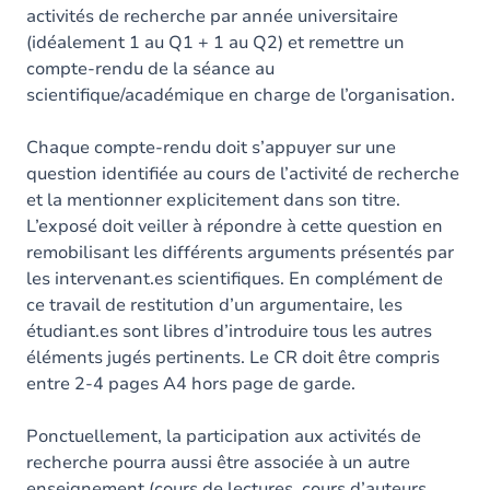
activités de recherche par année universitaire
(idéalement 1 au Q1 + 1 au Q2) et remettre un
compte-rendu de la séance au
scientifique/académique en charge de l’organisation.
Chaque compte-rendu doit s’appuyer sur une
question identifiée au cours de l’activité de recherche
et la mentionner explicitement dans son titre.
L’exposé doit veiller à répondre à cette question en
remobilisant les différents arguments présentés par
les intervenant.es scientifiques. En complément de
ce travail de restitution d’un argumentaire, les
étudiant.es sont libres d’introduire tous les autres
éléments jugés pertinents. Le CR doit être compris
entre 2-4 pages A4 hors page de garde.
Ponctuellement, la participation aux activités de
recherche pourra aussi être associée à un autre
enseignement (cours de lectures, cours d’auteurs,