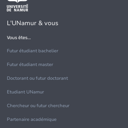
L'UNamur & vous
Vous êtes...
Futur étudiant bachelier
Futur étudiant master
Doctorant ou futur doctorant
Etudiant UNamur
Chercheur ou futur chercheur
Partenaire académique