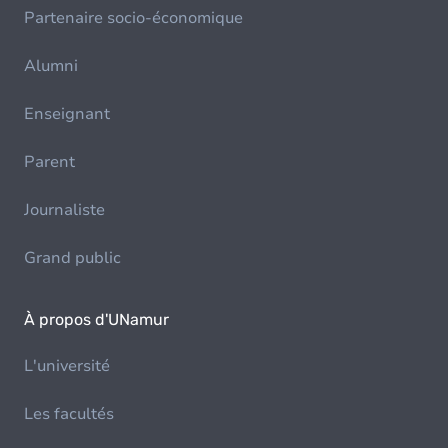
Partenaire socio-économique
Alumni
Enseignant
Parent
Journaliste
Grand public
À propos d'UNamur
L'université
Les facultés