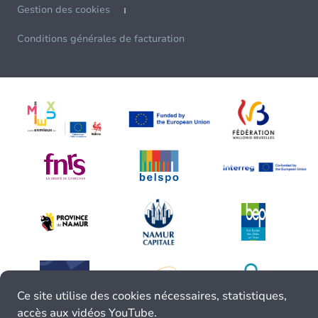
Gestion des cookies
Conditions générales de facturation
Ce site utilise des cookies nécessaires, statistiques,
accès aux vidéos YouTube.