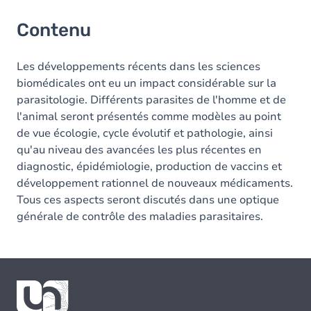
Contenu
Les développements récents dans les sciences
biomédicales ont eu un impact considérable sur la
parasitologie. Différents parasites de l'homme et de
l'animal seront présentés comme modèles au point
de vue écologie, cycle évolutif et pathologie, ainsi
qu'au niveau des avancées les plus récentes en
diagnostic, épidémiologie, production de vaccins et
développement rationnel de nouveaux médicaments.
Tous ces aspects seront discutés dans une optique
générale de contrôle des maladies parasitaires.