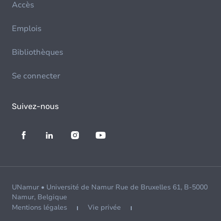
Accès
Emplois
Bibliothèques
Se connecter
Suivez-nous
UNamur • Université de Namur Rue de Bruxelles 61, B-5000
Namur, Belgique
Mentions légales
Vie privée