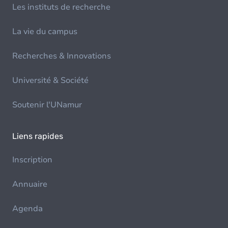
Les instituts de recherche
La vie du campus
Recherches & Innovations
Université & Société
Soutenir l'UNamur
Liens rapides
Inscription
Annuaire
Agenda