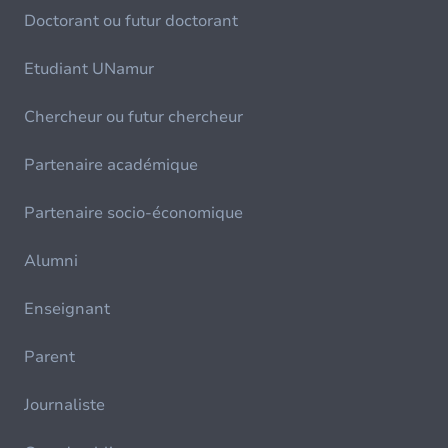
Doctorant ou futur doctorant
Etudiant UNamur
Chercheur ou futur chercheur
Partenaire académique
Partenaire socio-économique
Alumni
Enseignant
Parent
Journaliste