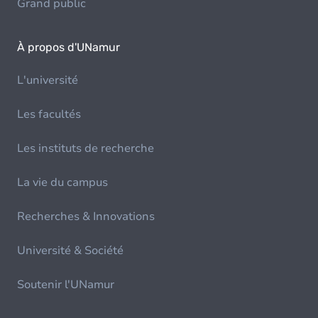
Grand public
À propos d'UNamur
L'université
Les facultés
Les instituts de recherche
La vie du campus
Recherches & Innovations
Université & Société
Soutenir l'UNamur