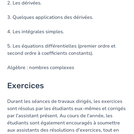
2. Les dérivées.
3. Quelques applications des dérivées.
4. Les intégrales simples.
5. Les équations différentielles (premier ordre et
second ordre à coefficients constants).
Algèbre : nombres complexes
Exercices
Durant les séances de travaux dirigés, les exercices
sont résolus par les étudiants eux-mêmes et corrigés
par l'assistant présent. Au cours de l'année, les
étudiants sont également encouragés à soumettre
aux assistants des résolutions d'exercices, tout en