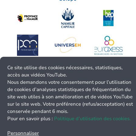
Ce site utilise des cookies nécessaires, statistiques,
accès aux vidéos YouTube.
Nous demandons votre consentement pour l’utilisation
de cookies d’analyses statistiques de fréquentation du
site web utiles à son amélioration et de vidéos YouTube
sur le site web. Votre préférence (refus/acceptation) est
conservée pendant 6 mois.
Pour en savoir plus :
Politique d’utilisation des cookies.
Personnaliser