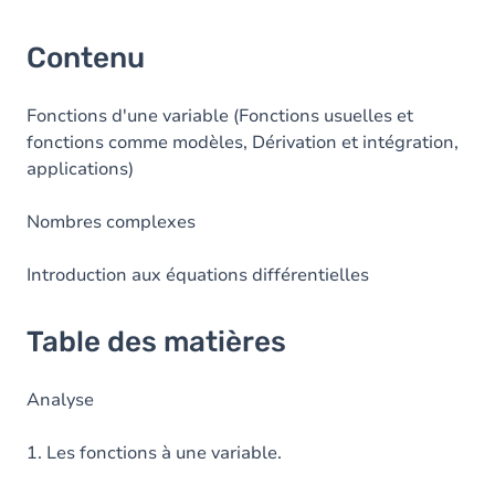
Contenu
Fonctions d'une variable (Fonctions usuelles et
fonctions comme modèles, Dérivation et intégration,
applications)
Nombres complexes
Introduction aux équations différentielles
Table des matières
Analyse
1. Les fonctions à une variable.