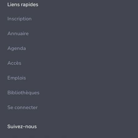
Liens rapides
Inscription
Annuaire
Agenda
Accès
Emplois
Bibliothèques
Se connecter
Suivez-nous