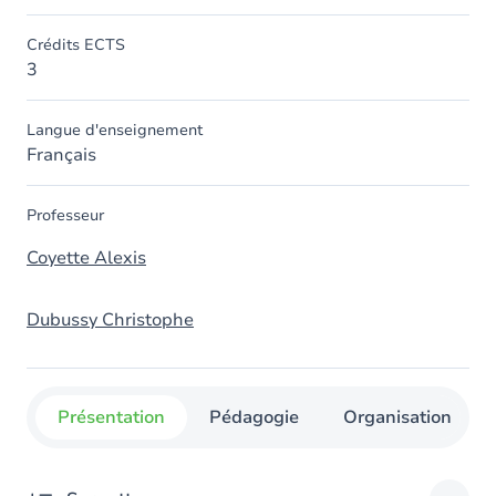
Crédits ECTS
3
Langue d'enseignement
Français
Professeur
Coyette Alexis
Dubussy Christophe
Présentation
Pédagogie
Organisation