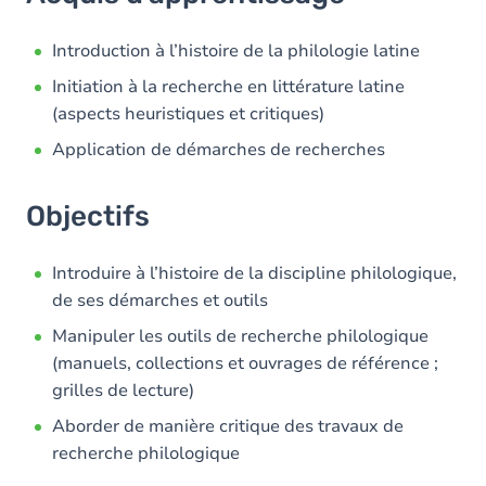
Objectifs
Contenu
Introduction à l’histoire de la philologie latine
Initiation à la recherche en littérature latine
(aspects heuristiques et critiques)
Application de démarches de recherches
Objectifs
Introduire à l’histoire de la discipline philologique,
de ses démarches et outils
Manipuler les outils de recherche philologique
(manuels, collections et ouvrages de référence ;
grilles de lecture)
Aborder de manière critique des travaux de
recherche philologique