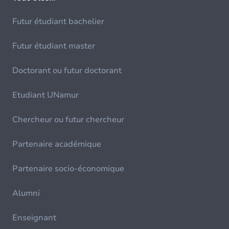
Futur étudiant bachelier
Futur étudiant master
Doctorant ou futur doctorant
Etudiant UNamur
Chercheur ou futur chercheur
Partenaire académique
Partenaire socio-économique
Alumni
Enseignant