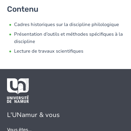
Contenu
Cadres historiques sur la discipline philologique
Présentation d’outils et méthodes spécifiques à la
discipline
Lecture de travaux scientifiques
L'UNamur & vous
Vous êtes...