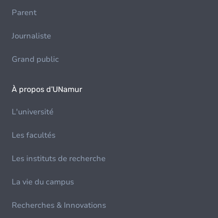
Parent
Journaliste
Grand public
À propos d'UNamur
L'université
Les facultés
Les instituts de recherche
La vie du campus
Recherches & Innovations