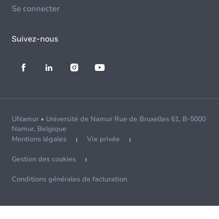
Se connecter
Suivez-nous
UNamur • Université de Namur Rue de Bruxelles 61, B-5000
Namur, Belgique
Mentions légales
Vie privée
Gestion des cookies
Conditions générales de facturation