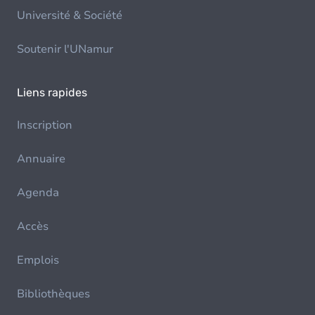
Université & Société
Soutenir l'UNamur
Liens rapides
Inscription
Annuaire
Agenda
Accès
Emplois
Bibliothèques