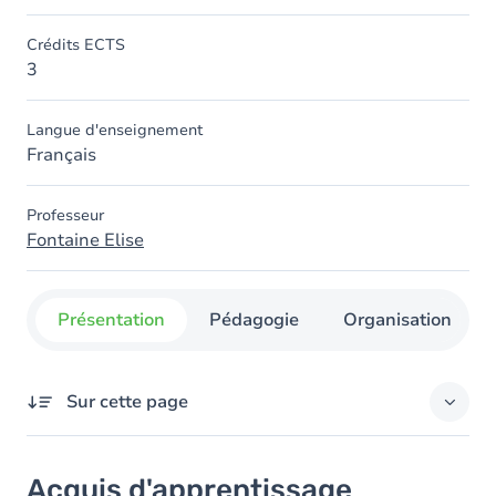
Crédits ECTS
3
Langue d'enseignement
Français
Professeur
Fontaine Elise
Présentation
Pédagogie
Organisation
Sur cette page
Acquis d'apprentissage
Acquis d'apprentissage